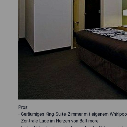
Pros:
- Geräumiges King-Suite-Zimmer mit eigenem Whirlpoo
- Zentrale Lage im Herzen von Baltimore