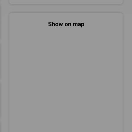
Show on map