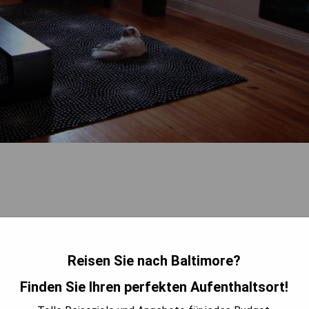
Reisen Sie nach Baltimore?
Finden Sie Ihren perfekten Aufenthaltsort!