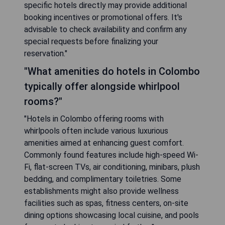
specific hotels directly may provide additional
booking incentives or promotional offers. It's
advisable to check availability and confirm any
special requests before finalizing your
reservation."
"What amenities do hotels in Colombo
typically offer alongside whirlpool
rooms?"
"Hotels in Colombo offering rooms with
whirlpools often include various luxurious
amenities aimed at enhancing guest comfort.
Commonly found features include high-speed Wi-
Fi, flat-screen TVs, air conditioning, minibars, plush
bedding, and complimentary toiletries. Some
establishments might also provide wellness
facilities such as spas, fitness centers, on-site
dining options showcasing local cuisine, and pools