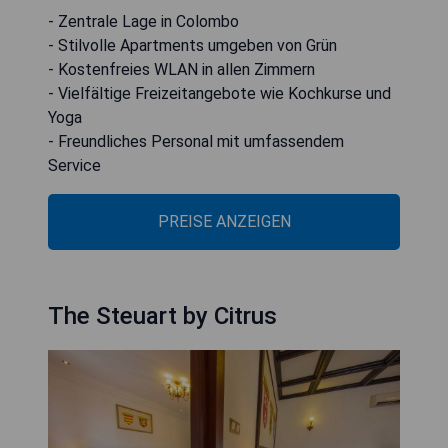
- Zentrale Lage in Colombo
- Stilvolle Apartments umgeben von Grün
- Kostenfreies WLAN in allen Zimmern
- Vielfältige Freizeitangebote wie Kochkurse und
Yoga
- Freundliches Personal mit umfassendem
Service
PREISE ANZEIGEN
The Steuart by Citrus