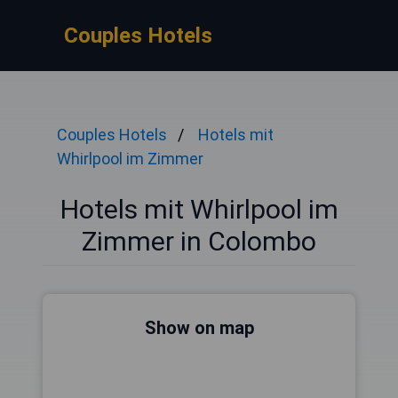
Couples Hotels
Couples Hotels
Hotels mit
Whirlpool im Zimmer
Hotels mit Whirlpool im
Zimmer in Colombo
Show on map