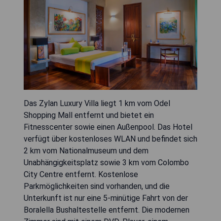
Das Zylan Luxury Villa liegt 1 km vom Odel
Shopping Mall entfernt und bietet ein
Fitnesscenter sowie einen Außenpool. Das Hotel
verfügt über kostenloses WLAN und befindet sich
2 km vom Nationalmuseum und dem
Unabhängigkeitsplatz sowie 3 km vom Colombo
City Centre entfernt. Kostenlose
Parkmöglichkeiten sind vorhanden, und die
Unterkunft ist nur eine 5-minütige Fahrt von der
Boralella Bushaltestelle entfernt. Die modernen