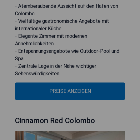
- Atemberaubende Aussicht auf den Hafen von
Colombo
- Vielfältige gastronomische Angebote mit
internationaler Küche
- Elegante Zimmer mit modernen
Annehmlichkeiten
- Entspannungsangebote wie Outdoor-Pool und
Spa
- Zentrale Lage in der Nähe wichtiger
Sehenswürdigkeiten
PREISE ANZEIGEN
Cinnamon Red Colombo