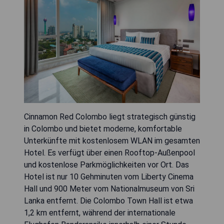
Cinnamon Red Colombo liegt strategisch günstig
in Colombo und bietet moderne, komfortable
Unterkünfte mit kostenlosem WLAN im gesamten
Hotel. Es verfügt über einen Rooftop-Außenpool
und kostenlose Parkmöglichkeiten vor Ort. Das
Hotel ist nur 10 Gehminuten vom Liberty Cinema
Hall und 900 Meter vom Nationalmuseum von Sri
Lanka entfernt. Die Colombo Town Hall ist etwa
1,2 km entfernt, während der internationale