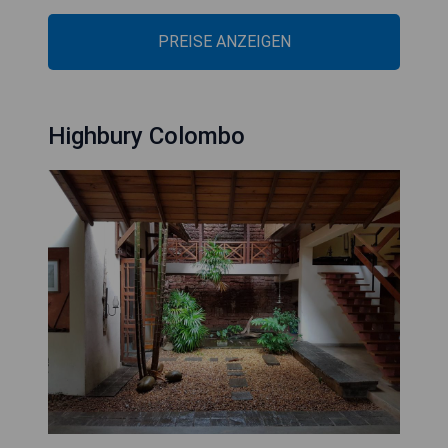
PREISE ANZEIGEN
Highbury Colombo