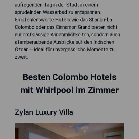
aufregenden Tag in der Stadt in einem
sprudelnden Wasserbad zu entspannen.
Empfehlenswerte Hotels wie das Shangri-La
Colombo oder das Cinnamon Grand bieten nicht
nur erstklassige Annehmlichkeiten, sondern auch
atemberaubende Ausblicke auf den Indischen
Ozean – ideal für unvergessliche Momente zu
zweit.
Besten Colombo Hotels
mit Whirlpool im Zimmer
Zylan Luxury Villa