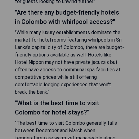
for guests looking to unwind further."
"Are there any budget-friendly hotels
in Colombo with whirlpool access?"
"While many luxury establishments dominate the
market for hotel rooms featuring whirlpools in Sri
Lanka's capital city of Colombo, there are budget-
friendly options available as well. Hotels like
Hotel Nippon may not have private jacuzzis but
often have access to communal spa facilities at
competitive prices while still offering
comfortable lodging experiences that won't
break the bank."
"What is the best time to visit
Colombo for hotel stays?"
"The best time to visit Colombo generally falls
between December and March when
temperatures are warm yet manageable along