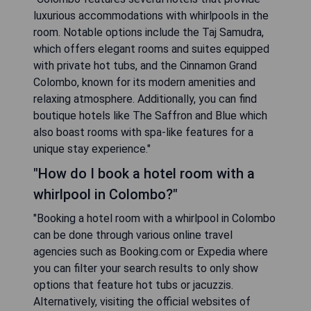
luxurious accommodations with whirlpools in the
room. Notable options include the Taj Samudra,
which offers elegant rooms and suites equipped
with private hot tubs, and the Cinnamon Grand
Colombo, known for its modern amenities and
relaxing atmosphere. Additionally, you can find
boutique hotels like The Saffron and Blue which
also boast rooms with spa-like features for a
unique stay experience."
"How do I book a hotel room with a
whirlpool in Colombo?"
"Booking a hotel room with a whirlpool in Colombo
can be done through various online travel
agencies such as Booking.com or Expedia where
you can filter your search results to only show
options that feature hot tubs or jacuzzis.
Alternatively, visiting the official websites of