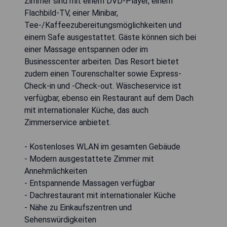
Zimmer sind mit einem DVD-Player, einem
Flachbild-TV, einer Minibar,
Tee-/Kaffeezubereitungsmöglichkeiten und
einem Safe ausgestattet. Gäste können sich bei
einer Massage entspannen oder im
Businesscenter arbeiten. Das Resort bietet
zudem einen Tourenschalter sowie Express-
Check-in und -Check-out. Wäscheservice ist
verfügbar, ebenso ein Restaurant auf dem Dach
mit internationaler Küche, das auch
Zimmerservice anbietet.
- Kostenloses WLAN im gesamten Gebäude
- Modern ausgestattete Zimmer mit
Annehmlichkeiten
- Entspannende Massagen verfügbar
- Dachrestaurant mit internationaler Küche
- Nähe zu Einkaufszentren und
Sehenswürdigkeiten