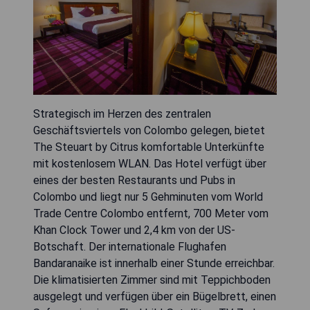
Strategisch im Herzen des zentralen
Geschäftsviertels von Colombo gelegen, bietet
The Steuart by Citrus komfortable Unterkünfte
mit kostenlosem WLAN. Das Hotel verfügt über
eines der besten Restaurants und Pubs in
Colombo und liegt nur 5 Gehminuten vom World
Trade Centre Colombo entfernt, 700 Meter vom
Khan Clock Tower und 2,4 km von der US-
Botschaft. Der internationale Flughafen
Bandaranaike ist innerhalb einer Stunde erreichbar.
Die klimatisierten Zimmer sind mit Teppichboden
ausgelegt und verfügen über ein Bügelbrett, einen