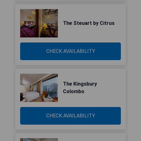
The Steuart by Citrus
CHECK AVAILABILITY
The Kingsbury
Colombo
CHECK AVAILABILITY