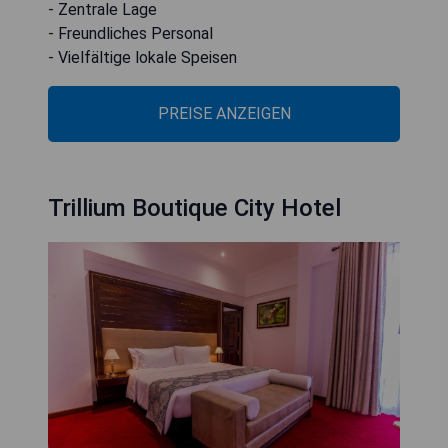
- Zentrale Lage
- Freundliches Personal
- Vielfältige lokale Speisen
PREISE ANZEIGEN
Trillium Boutique City Hotel