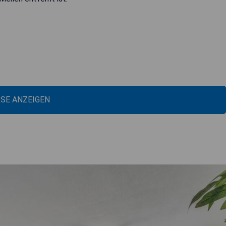
ISE ANZEIGEN