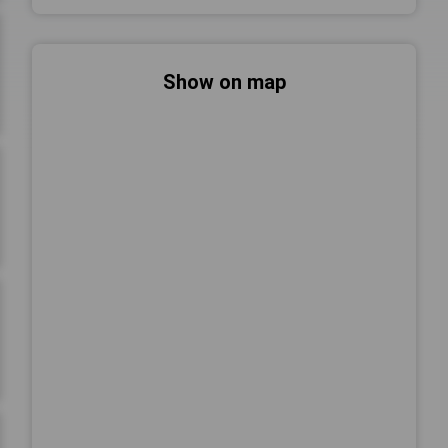
Show on map