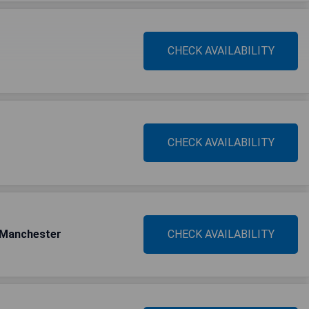
CHECK AVAILABILITY
CHECK AVAILABILITY
d Manchester
CHECK AVAILABILITY