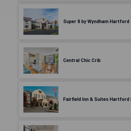
Super 8 by Wyndham Hartford
Central Chic Crib
Fairfield Inn & Suites Hartfor