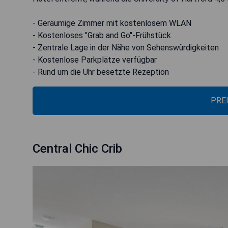
- Geräumige Zimmer mit kostenlosem WLAN
- Kostenloses "Grab and Go"-Frühstück
- Zentrale Lage in der Nähe von Sehenswürdigkeiten
- Kostenlose Parkplätze verfügbar
- Rund um die Uhr besetzte Rezeption
PRE
Central Chic Crib