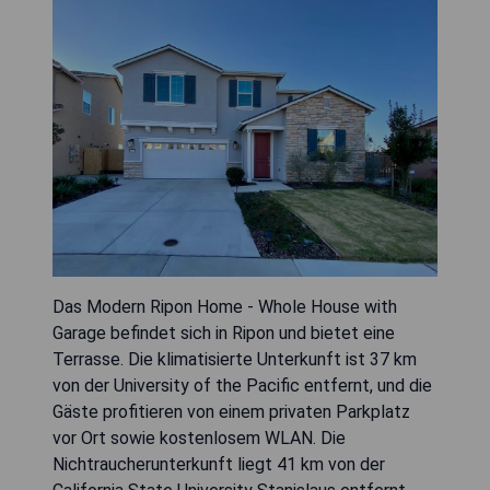
Das Modern Ripon Home - Whole House with
Garage befindet sich in Ripon und bietet eine
Terrasse. Die klimatisierte Unterkunft ist 37 km
von der University of the Pacific entfernt, und die
Gäste profitieren von einem privaten Parkplatz
vor Ort sowie kostenlosem WLAN. Die
Nichtraucherunterkunft liegt 41 km von der