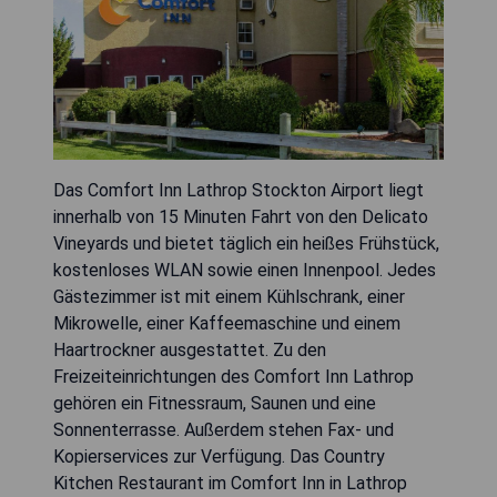
Das Comfort Inn Lathrop Stockton Airport liegt
innerhalb von 15 Minuten Fahrt von den Delicato
Vineyards und bietet täglich ein heißes Frühstück,
kostenloses WLAN sowie einen Innenpool. Jedes
Gästezimmer ist mit einem Kühlschrank, einer
Mikrowelle, einer Kaffeemaschine und einem
Haartrockner ausgestattet. Zu den
Freizeiteinrichtungen des Comfort Inn Lathrop
gehören ein Fitnessraum, Saunen und eine
Sonnenterrasse. Außerdem stehen Fax- und
Kopierservices zur Verfügung. Das Country
Kitchen Restaurant im Comfort Inn in Lathrop