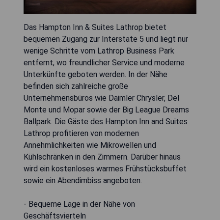
Das Hampton Inn & Suites Lathrop bietet
bequemen Zugang zur Interstate 5 und liegt nur
wenige Schritte vom Lathrop Business Park
entfernt, wo freundlicher Service und moderne
Unterkünfte geboten werden. In der Nähe
befinden sich zahlreiche große
Unternehmensbüros wie Daimler Chrysler, Del
Monte und Mopar sowie der Big League Dreams
Ballpark. Die Gäste des Hampton Inn and Suites
Lathrop profitieren von modernen
Annehmlichkeiten wie Mikrowellen und
Kühlschränken in den Zimmern. Darüber hinaus
wird ein kostenloses warmes Frühstücksbuffet
sowie ein Abendimbiss angeboten.
- Bequeme Lage in der Nähe von
Geschäftsvierteln