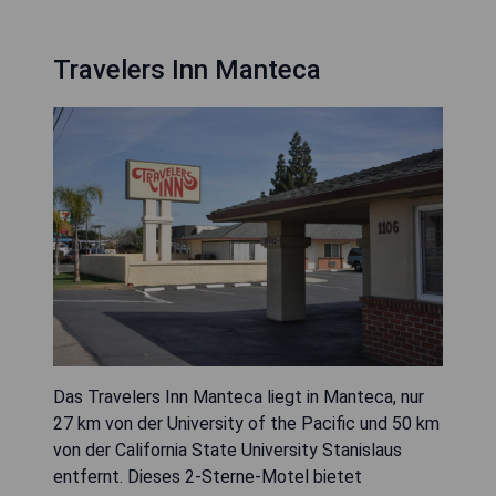
Travelers Inn Manteca
Das Travelers Inn Manteca liegt in Manteca, nur
27 km von der University of the Pacific und 50 km
von der California State University Stanislaus
entfernt. Dieses 2-Sterne-Motel bietet