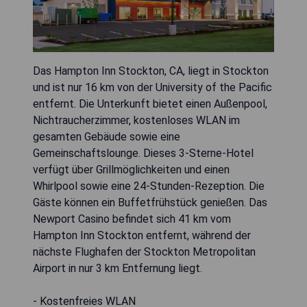
Das Hampton Inn Stockton, CA, liegt in Stockton
und ist nur 16 km von der University of the Pacific
entfernt. Die Unterkunft bietet einen Außenpool,
Nichtraucherzimmer, kostenloses WLAN im
gesamten Gebäude sowie eine
Gemeinschaftslounge. Dieses 3-Sterne-Hotel
verfügt über Grillmöglichkeiten und einen
Whirlpool sowie eine 24-Stunden-Rezeption. Die
Gäste können ein Buffetfrühstück genießen. Das
Newport Casino befindet sich 41 km vom
Hampton Inn Stockton entfernt, während der
nächste Flughafen der Stockton Metropolitan
Airport in nur 3 km Entfernung liegt.
- Kostenfreies WLAN