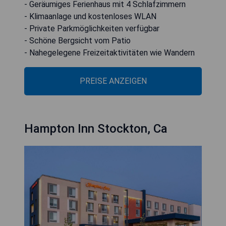
- Geräumiges Ferienhaus mit 4 Schlafzimmern
- Klimaanlage und kostenloses WLAN
- Private Parkmöglichkeiten verfügbar
- Schöne Bergsicht vom Patio
- Nahegelegene Freizeitaktivitäten wie Wandern
PREISE ANZEIGEN
Hampton Inn Stockton, Ca