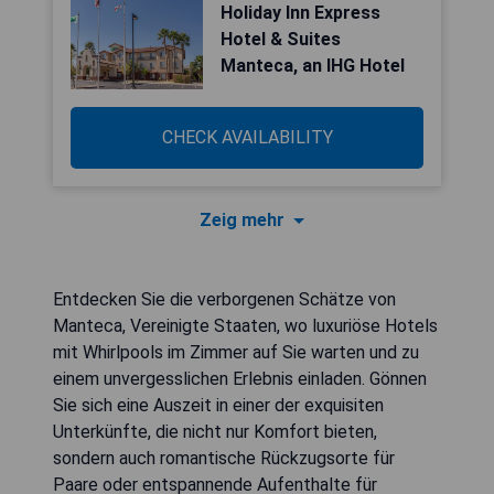
Holiday Inn Express
Hotel & Suites
Manteca, an IHG Hotel
CHECK AVAILABILITY
Zeig mehr
Entdecken Sie die verborgenen Schätze von
Manteca, Vereinigte Staaten, wo luxuriöse Hotels
mit Whirlpools im Zimmer auf Sie warten und zu
einem unvergesslichen Erlebnis einladen. Gönnen
Sie sich eine Auszeit in einer der exquisiten
Unterkünfte, die nicht nur Komfort bieten,
sondern auch romantische Rückzugsorte für
Paare oder entspannende Aufenthalte für