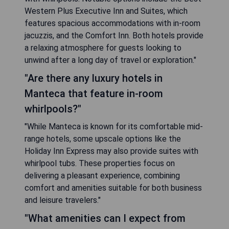
Western Plus Executive Inn and Suites, which
features spacious accommodations with in-room
jacuzzis, and the Comfort Inn. Both hotels provide
a relaxing atmosphere for guests looking to
unwind after a long day of travel or exploration."
"Are there any luxury hotels in
Manteca that feature in-room
whirlpools?"
"While Manteca is known for its comfortable mid-
range hotels, some upscale options like the
Holiday Inn Express may also provide suites with
whirlpool tubs. These properties focus on
delivering a pleasant experience, combining
comfort and amenities suitable for both business
and leisure travelers."
"What amenities can I expect from