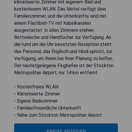
klimatisierte Zimmer mit eigenem Bad und
kostenlosem WLAN. Das Motel verfügt über
Familienzimmer, und die Unterkünfte sind mit
einem Flachbild-TV mit Kabelkanälen
ausgestattet. In allen Zimmern stehen
Bettwäsche und Handtücher zur Verfügung. An
der rund um die Uhr besetzten Rezeption steht
das Personal, das Englisch und Hindi spricht, zur
Verfügung, um Ihnen bei Ihrer Planung zu helfen.
Der nächstgelegene Flughafen ist der Stockton
Metropolitan Airport, nur 14 km entfernt.
- Kostenfreies WLAN
- Klimatisierte Zimmer
- Eigene Badezimmer
- Familienfreundliche Unterkunft
- Nähe zum Stockton Metropolitan Airport
PREISE ANZEIGEN