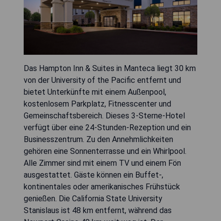
Das Hampton Inn & Suites in Manteca liegt 30 km
von der University of the Pacific entfernt und
bietet Unterkünfte mit einem Außenpool,
kostenlosem Parkplatz, Fitnesscenter und
Gemeinschaftsbereich. Dieses 3-Sterne-Hotel
verfügt über eine 24-Stunden-Rezeption und ein
Businesszentrum. Zu den Annehmlichkeiten
gehören eine Sonnenterrasse und ein Whirlpool.
Alle Zimmer sind mit einem TV und einem Fön
ausgestattet. Gäste können ein Buffet-,
kontinentales oder amerikanisches Frühstück
genießen. Die California State University
Stanislaus ist 48 km entfernt, während das