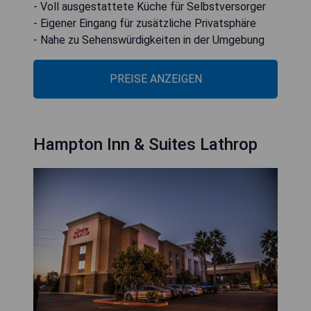
- Voll ausgestattete Küche für Selbstversorger
- Eigener Eingang für zusätzliche Privatsphäre
- Nahe zu Sehenswürdigkeiten in der Umgebung
PREISE ANZEIGEN
Hampton Inn & Suites Lathrop