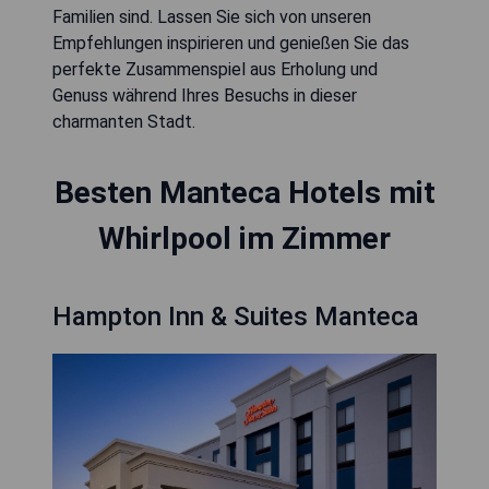
Familien sind. Lassen Sie sich von unseren
Empfehlungen inspirieren und genießen Sie das
perfekte Zusammenspiel aus Erholung und
Genuss während Ihres Besuchs in dieser
charmanten Stadt.
Besten Manteca Hotels mit
Whirlpool im Zimmer
Hampton Inn & Suites Manteca