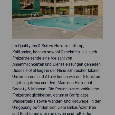
Im Quality Inn & Suites Hotel in Lathrop,
Kalifornien, können sowohl Geschäfts- als auch
Freizeitreisende eine Vielzahl von
Annehmlichkeiten und Dienstleistungen genießen.
Dieses Hotel liegt in der Nähe zahlreicher lokaler
Unternehmen und Attraktionen wie der Stockton
Lightning Arena und dem Manteca Historical
Society & Museum. Die Region bietet zahlreiche
Freizeitmöglichkeiten, darunter Golfplätze,
Wasserparks sowie Wander- und Radwege. In der
Umgebung befinden sich viele Einkaufszentren
und Restaurants, einige davon sind fußläufig