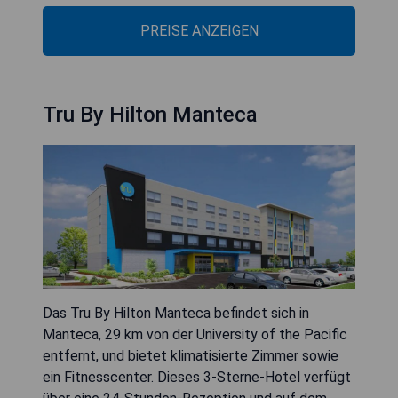
PREISE ANZEIGEN
Tru By Hilton Manteca
Das Tru By Hilton Manteca befindet sich in
Manteca, 29 km von der University of the Pacific
entfernt, und bietet klimatisierte Zimmer sowie
ein Fitnesscenter. Dieses 3-Sterne-Hotel verfügt