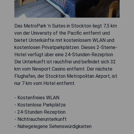
Das MetroPark 'n Suites in Stockton liegt 7,5 km
von der University of the Pacific entfernt und
bietet Unterkünfte mit kostenlosem WLAN und
kostenlosen Privatparkplätzen. Dieses 2-Sterne-
Hotel verfügt über eine 24-Stunden-Rezeption.
Die Unterkunft ist rauchfrei und befindet sich 32
km vom Newport Casino entfernt. Der nächste
Flughafen, der Stockton Metropolitan Airport, ist
nur 7 km vom Hotel entfernt.
- Kostenfreies WLAN
- Kostenlose Parkplätze
- 24-Stunden-Rezeption
- Nichtraucherunterkunft
- Nahegelegene Sehenswürdigkeiten