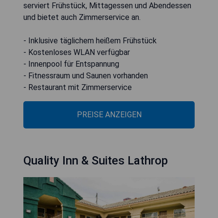
serviert Frühstück, Mittagessen und Abendessen
und bietet auch Zimmerservice an.
- Inklusive täglichem heißem Frühstück
- Kostenloses WLAN verfügbar
- Innenpool für Entspannung
- Fitnessraum und Saunen vorhanden
- Restaurant mit Zimmerservice
PREISE ANZEIGEN
Quality Inn & Suites Lathrop