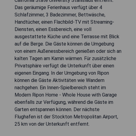
California State University Stanislaus entfernt.
Das geräumige Ferienhaus verfügt über 4
Schlafzimmer, 3 Badezimmer, Bettwäsche,
Handtücher, einen Flachbild-TV mit Streaming-
Diensten, einen Essbereich, eine voll
ausgestattete Küche und eine Terrasse mit Blick
auf die Berge. Die Gäste können die Umgebung
von einem Außenessbereich genießen oder sich an
kalten Tagen am Kamin wärmen. Für zusätzliche
Privatsphäre verfügt die Unterkunft über einen
eigenen Eingang. In der Umgebung von Ripon
können die Gäste Aktivitäten wie Wandern
nachgehen. Ein Innen-Spielbereich steht im
Modern Ripon Home - Whole House with Garage
ebenfalls zur Verfügung, während die Gäste im
Garten entspannen können. Der nächste
Flughafen ist der Stockton Metropolitan Airport,
25 km von der Unterkunft entfernt.