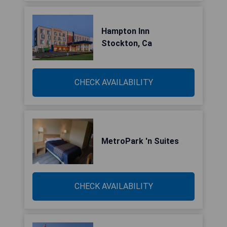
Hampton Inn
Stockton, Ca
CHECK AVAILABILITY
MetroPark 'n Suites
CHECK AVAILABILITY