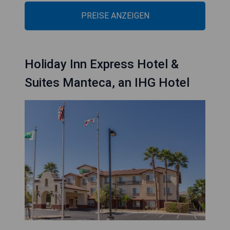
PREISE ANZEIGEN
Holiday Inn Express Hotel &
Suites Manteca, an IHG Hotel