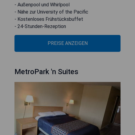
- Außenpool und Whirlpool
- Nähe zur University of the Pacific
- Kostenloses Frühstücksbuffet
- 24-Stunden-Rezeption
PREISE ANZEIGEN
MetroPark 'n Suites