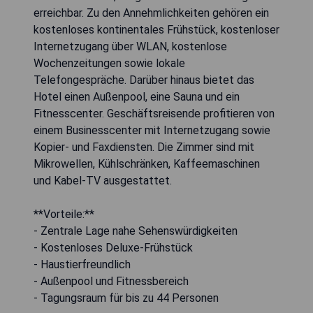
erreichbar. Zu den Annehmlichkeiten gehören ein
kostenloses kontinentales Frühstück, kostenloser
Internetzugang über WLAN, kostenlose
Wochenzeitungen sowie lokale
Telefongespräche. Darüber hinaus bietet das
Hotel einen Außenpool, eine Sauna und ein
Fitnesscenter. Geschäftsreisende profitieren von
einem Businesscenter mit Internetzugang sowie
Kopier- und Faxdiensten. Die Zimmer sind mit
Mikrowellen, Kühlschränken, Kaffeemaschinen
und Kabel-TV ausgestattet.
**Vorteile:**
- Zentrale Lage nahe Sehenswürdigkeiten
- Kostenloses Deluxe-Frühstück
- Haustierfreundlich
- Außenpool und Fitnessbereich
- Tagungsraum für bis zu 44 Personen