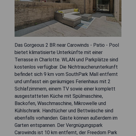
Das Gorgeous 2 BR near Carowinds - Patio - Pool
bietet klimatisierte Unterkünfte mit einer
Terrasse in Charlotte. WLAN und Parkplätze sind
kostenlos verfügbar. Die Nichtraucherunterkunft
befindet sich 9 km vom SouthPark Mall entfernt
und umfasst ein geräumiges Ferienhaus mit 2
Schlafzimmern, einem TV sowie einer komplett
ausgestatteten Küche mit Spülmaschine,
Backofen, Waschmaschine, Mikrowelle und
Kühlschrank. Handtücher und Bettwäsche sind
ebenfalls vorhanden. Gäste können außerdem im
Garten entspannen. Der Vergnügungspark
Carowinds ist 10 km entfernt, der Freedom Park