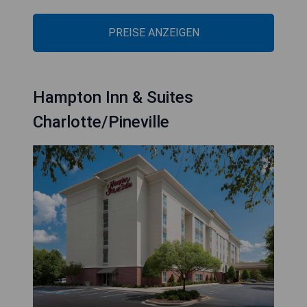
PREISE ANZEIGEN
Hampton Inn & Suites
Charlotte/Pineville