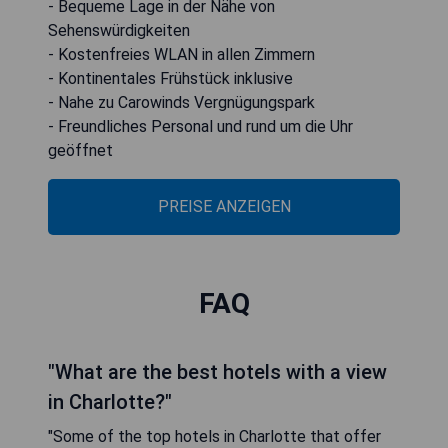
- Bequeme Lage in der Nähe von
Sehenswürdigkeiten
- Kostenfreies WLAN in allen Zimmern
- Kontinentales Frühstück inklusive
- Nahe zu Carowinds Vergnügungspark
- Freundliches Personal und rund um die Uhr
geöffnet
PREISE ANZEIGEN
FAQ
"What are the best hotels with a view
in Charlotte?"
"Some of the top hotels in Charlotte that offer