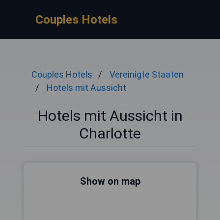
Couples Hotels
Couples Hotels
Vereinigte Staaten
Hotels mit Aussicht
Hotels mit Aussicht in
Charlotte
Show on map