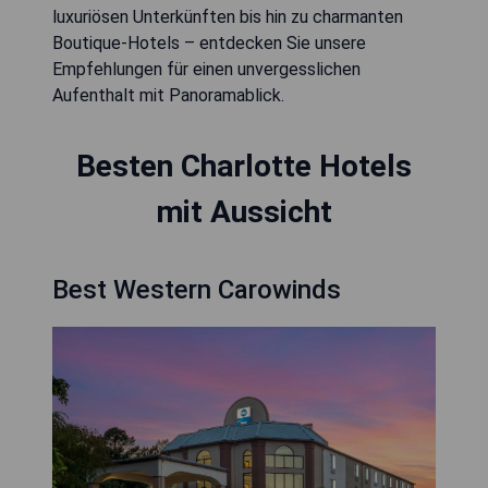
luxuriösen Unterkünften bis hin zu charmanten
Boutique-Hotels – entdecken Sie unsere
Empfehlungen für einen unvergesslichen
Aufenthalt mit Panoramablick.
Besten Charlotte Hotels
mit Aussicht
Best Western Carowinds