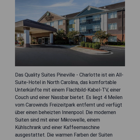
Das Quality Suites Pineville - Charlotte ist ein All-
Suite-Hotel in North Carolina, das komfortable
Unterkünfte mit einem Flachbild-Kabel-TV, einer
Couch und einer Nassbar bietet. Es liegt 4 Meilen
vom Carowinds Freizeitpark entfernt und verfügt
über einen beheizten Innenpool. Die modernen
Suiten sind mit einer Mikrowelle, einem
Kühlschrank und einer Kaffeemaschine
ausgestattet. Die warmen Farben der Suiten