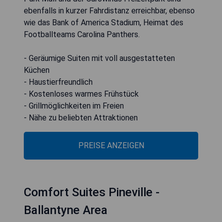
ebenfalls in kurzer Fahrdistanz erreichbar, ebenso
wie das Bank of America Stadium, Heimat des
Footballteams Carolina Panthers.
- Geräumige Suiten mit voll ausgestatteten
Küchen
- Haustierfreundlich
- Kostenloses warmes Frühstück
- Grillmöglichkeiten im Freien
- Nähe zu beliebten Attraktionen
PREISE ANZEIGEN
Comfort Suites Pineville -
Ballantyne Area