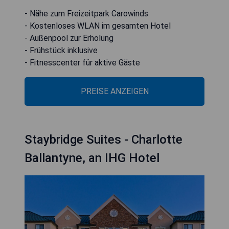
- Nähe zum Freizeitpark Carowinds
- Kostenloses WLAN im gesamten Hotel
- Außenpool zur Erholung
- Frühstück inklusive
- Fitnesscenter für aktive Gäste
PREISE ANZEIGEN
Staybridge Suites - Charlotte
Ballantyne, an IHG Hotel