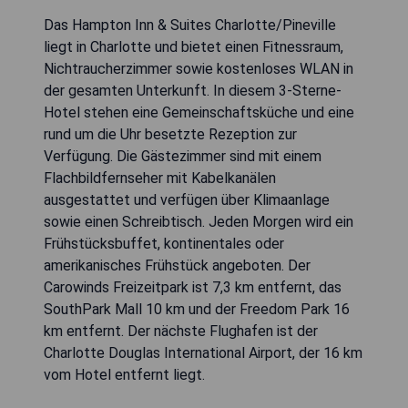
Das Hampton Inn & Suites Charlotte/Pineville
liegt in Charlotte und bietet einen Fitnessraum,
Nichtraucherzimmer sowie kostenloses WLAN in
der gesamten Unterkunft. In diesem 3-Sterne-
Hotel stehen eine Gemeinschaftsküche und eine
rund um die Uhr besetzte Rezeption zur
Verfügung. Die Gästezimmer sind mit einem
Flachbildfernseher mit Kabelkanälen
ausgestattet und verfügen über Klimaanlage
sowie einen Schreibtisch. Jeden Morgen wird ein
Frühstücksbuffet, kontinentales oder
amerikanisches Frühstück angeboten. Der
Carowinds Freizeitpark ist 7,3 km entfernt, das
SouthPark Mall 10 km und der Freedom Park 16
km entfernt. Der nächste Flughafen ist der
Charlotte Douglas International Airport, der 16 km
vom Hotel entfernt liegt.