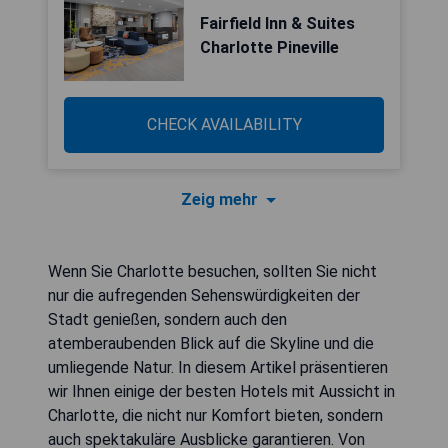
Fairfield Inn & Suites
Charlotte Pineville
CHECK AVAILABILITY
Zeig mehr
Wenn Sie Charlotte besuchen, sollten Sie nicht
nur die aufregenden Sehenswürdigkeiten der
Stadt genießen, sondern auch den
atemberaubenden Blick auf die Skyline und die
umliegende Natur. In diesem Artikel präsentieren
wir Ihnen einige der besten Hotels mit Aussicht in
Charlotte, die nicht nur Komfort bieten, sondern
auch spektakuläre Ausblicke garantieren. Von