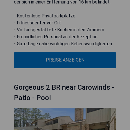
der sich in einer Entfernung von 16 km befindet.
- Kostenlose Privatparkplätze
- Fitnesscenter vor Ort
- Voll ausgestattete Küchen in den Zimmern
- Freundliches Personal an der Rezeption
- Gute Lage nahe wichtigen Sehenswürdigkeiten
PREISE ANZEIGEN
Gorgeous 2 BR near Carowinds -
Patio - Pool