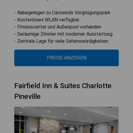
- Nahegelegen zu Carowinds Vergnügungspark
- Kostenloses WLAN verfügbar
- Fitnesscenter und Außenpool vorhanden
- Geräumige Zimmer mit moderner Ausstattung
- Zentrale Lage für viele Sehenswürdigkeiten
PREISE ANZEIGEN
Fairfield Inn & Suites Charlotte
Pineville