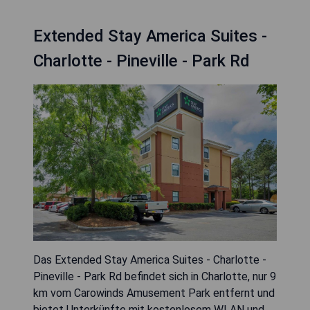
Extended Stay America Suites -
Charlotte - Pineville - Park Rd
Das Extended Stay America Suites - Charlotte -
Pineville - Park Rd befindet sich in Charlotte, nur 9
km vom Carowinds Amusement Park entfernt und
bietet Unterkünfte mit kostenlosem WLAN und