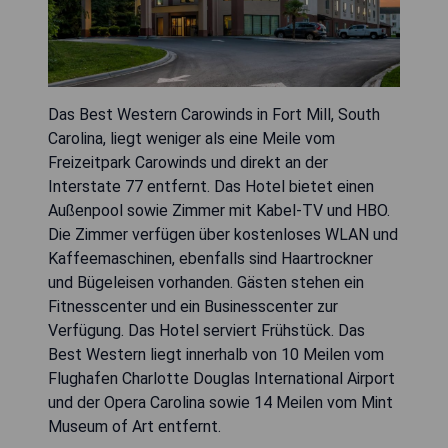
Das Best Western Carowinds in Fort Mill, South
Carolina, liegt weniger als eine Meile vom
Freizeitpark Carowinds und direkt an der
Interstate 77 entfernt. Das Hotel bietet einen
Außenpool sowie Zimmer mit Kabel-TV und HBO.
Die Zimmer verfügen über kostenloses WLAN und
Kaffeemaschinen, ebenfalls sind Haartrockner
und Bügeleisen vorhanden. Gästen stehen ein
Fitnesscenter und ein Businesscenter zur
Verfügung. Das Hotel serviert Frühstück. Das
Best Western liegt innerhalb von 10 Meilen vom
Flughafen Charlotte Douglas International Airport
und der Opera Carolina sowie 14 Meilen vom Mint
Museum of Art entfernt.