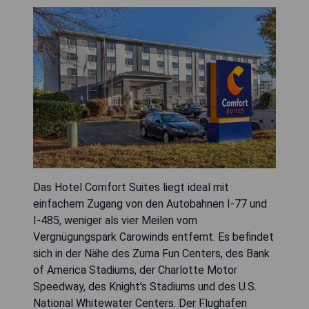
Das Hotel Comfort Suites liegt ideal mit
einfachem Zugang von den Autobahnen I-77 und
I-485, weniger als vier Meilen vom
Vergnügungspark Carowinds entfernt. Es befindet
sich in der Nähe des Zuma Fun Centers, des Bank
of America Stadiums, der Charlotte Motor
Speedway, des Knight's Stadiums und des U.S.
National Whitewater Centers. Der Flughafen