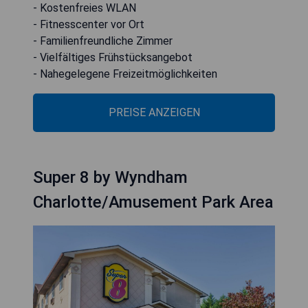
- Kostenfreies WLAN
- Fitnesscenter vor Ort
- Familienfreundliche Zimmer
- Vielfältiges Frühstücksangebot
- Nahegelegene Freizeitmöglichkeiten
PREISE ANZEIGEN
Super 8 by Wyndham
Charlotte/Amusement Park Area