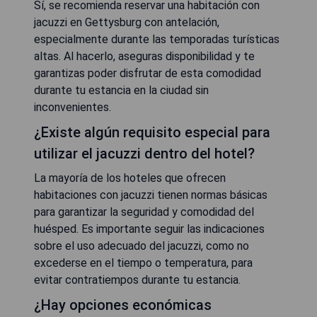
Sí, se recomienda reservar una habitación con
jacuzzi en Gettysburg con antelación,
especialmente durante las temporadas turísticas
altas. Al hacerlo, aseguras disponibilidad y te
garantizas poder disfrutar de esta comodidad
durante tu estancia en la ciudad sin
inconvenientes.
¿Existe algún requisito especial para
utilizar el jacuzzi dentro del hotel?
La mayoría de los hoteles que ofrecen
habitaciones con jacuzzi tienen normas básicas
para garantizar la seguridad y comodidad del
huésped. Es importante seguir las indicaciones
sobre el uso adecuado del jacuzzi, como no
excederse en el tiempo o temperatura, para
evitar contratiempos durante tu estancia.
¿Hay opciones económicas