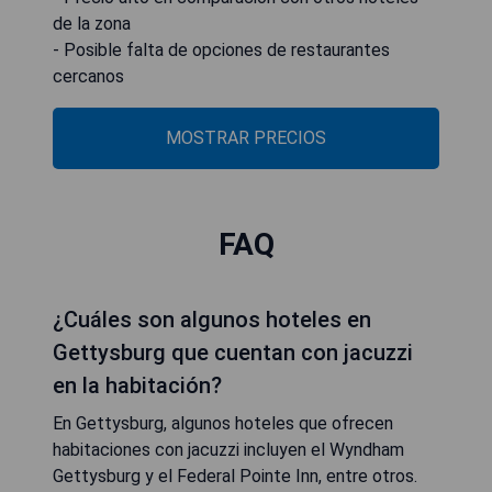
de la zona
- Posible falta de opciones de restaurantes
cercanos
MOSTRAR PRECIOS
FAQ
¿Cuáles son algunos hoteles en
Gettysburg que cuentan con jacuzzi
en la habitación?
En Gettysburg, algunos hoteles que ofrecen
habitaciones con jacuzzi incluyen el Wyndham
Gettysburg y el Federal Pointe Inn, entre otros.