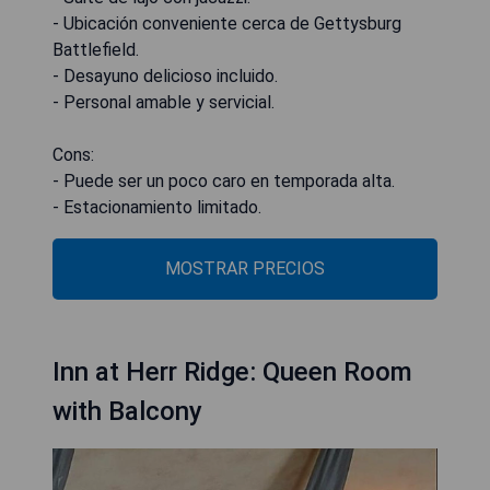
- Ubicación conveniente cerca de Gettysburg
Battlefield.
- Desayuno delicioso incluido.
- Personal amable y servicial.
Cons:
- Puede ser un poco caro en temporada alta.
- Estacionamiento limitado.
MOSTRAR PRECIOS
Inn at Herr Ridge: Queen Room
with Balcony