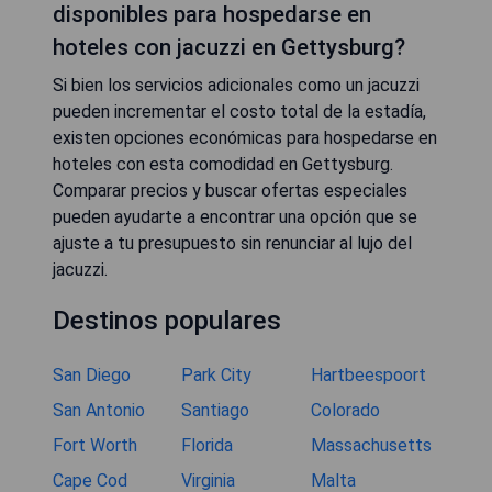
disponibles para hospedarse en
hoteles con jacuzzi en Gettysburg?
Si bien los servicios adicionales como un jacuzzi
pueden incrementar el costo total de la estadía,
existen opciones económicas para hospedarse en
hoteles con esta comodidad en Gettysburg.
Comparar precios y buscar ofertas especiales
pueden ayudarte a encontrar una opción que se
ajuste a tu presupuesto sin renunciar al lujo del
jacuzzi.
Destinos populares
San Diego
Park City
Hartbeespoort
San Antonio
Santiago
Colorado
Fort Worth
Florida
Massachusetts
Cape Cod
Virginia
Malta