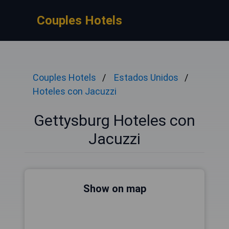
Couples Hotels
Couples Hotels
Estados Unidos
Hoteles con Jacuzzi
Gettysburg Hoteles con
Jacuzzi
Show on map