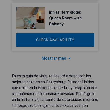
Inn at Herr Ridge:
Queen Room with
Balcony
CHECK AVAILABILITY
Mostrar más
En esta guía de viaje, te llevaré a descubrir los
mejores hoteles en Gettysburg, Estados Unidos
que ofrecen la experiencia de lujo y relajación con
sus bañeras de hidromasaje privadas. Sumérgete
en la historia y el encanto de esta ciudad mientras
te hospedas en alojamientos exclusivos con