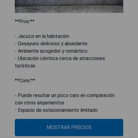
**Pros:**
- Jacuzzi en la habitación
- Desayuno delicioso y abundante
- Ambiente acogedor y romántico
- Ubicación céntrica cerca de atracciones
turísticas
**Cons:**
- Puede resultar un poco caro en comparación
con otros alojamientos
- Espacio de estacionamiento limitado
MOSTRAR PRECIOS