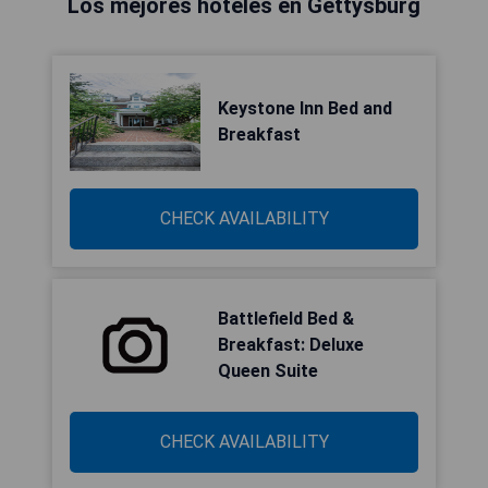
Los mejores hoteles en Gettysburg
Keystone Inn Bed and
Breakfast
CHECK AVAILABILITY
Battlefield Bed &
Breakfast: Deluxe
Queen Suite
CHECK AVAILABILITY