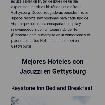
jacuzzis para disfrutar después de un día
explorando los sitios históricos que ofrece
Gettysburg. Desde acogedoras posadas hasta
lujosos resorts, hay opciones para cada tipo de
viajero que busca una escapada tranquila y
rejuvenecedora con un toque indulgente.
¡Prepárate para sumergirte en la comodidad y el
placer con estos Hoteles con Jacuzzi en
Gettysburg!
Mejores Hoteles con
Jacuzzi en Gettysburg
Keystone Inn Bed and Breakfast