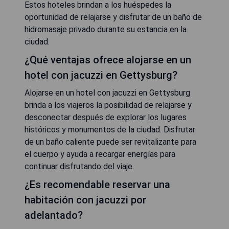
Estos hoteles brindan a los huéspedes la
oportunidad de relajarse y disfrutar de un baño de
hidromasaje privado durante su estancia en la
ciudad.
¿Qué ventajas ofrece alojarse en un
hotel con jacuzzi en Gettysburg?
Alojarse en un hotel con jacuzzi en Gettysburg
brinda a los viajeros la posibilidad de relajarse y
desconectar después de explorar los lugares
históricos y monumentos de la ciudad. Disfrutar
de un baño caliente puede ser revitalizante para
el cuerpo y ayuda a recargar energías para
continuar disfrutando del viaje.
¿Es recomendable reservar una
habitación con jacuzzi por
adelantado?