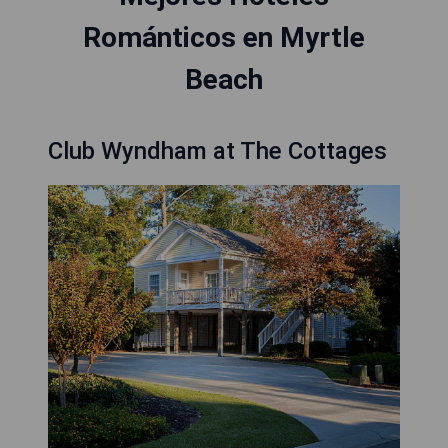
Románticos en Myrtle
Beach
Club Wyndham at The Cottages