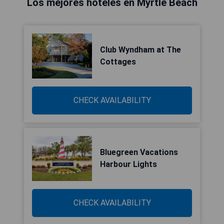
Los mejores hoteles en Myrtle Beach
Club Wyndham at The
Cottages
CHECK AVAILABILITY
Bluegreen Vacations
Harbour Lights
CHECK AVAILABILITY