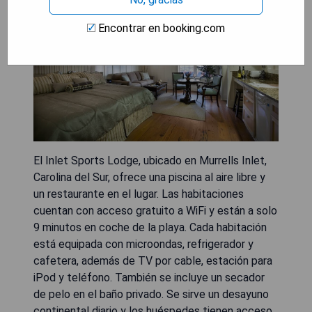
Encontrar en booking.com
El Inlet Sports Lodge, ubicado en Murrells Inlet,
Carolina del Sur, ofrece una piscina al aire libre y
un restaurante en el lugar. Las habitaciones
cuentan con acceso gratuito a WiFi y están a solo
9 minutos en coche de la playa. Cada habitación
está equipada con microondas, refrigerador y
cafetera, además de TV por cable, estación para
iPod y teléfono. También se incluye un secador
de pelo en el baño privado. Se sirve un desayuno
continental diario y los huéspedes tienen acceso