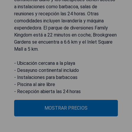
a instalaciones como barbacoa, salas de
reuniones y recepción las 24 horas. Otras
comodidades incluyen lavandería y máquina
expendedora. El parque de diversiones Family
Kingdom está a 22 minutos en coche; Brookgreen
Gardens se encuentra a 6.6 km y el Inlet Square
Mall a 5 km.
- Ubicación cercana a la playa
- Desayuno continental incluido
- Instalaciones para barbacoas
- Piscina al aire libre
- Recepción abierta las 24 horas
MOSTRAR PRECIOS