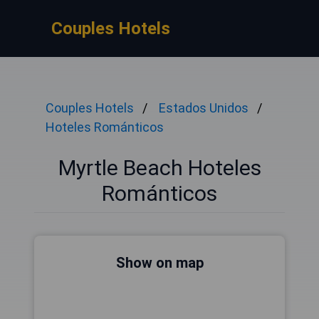
Couples Hotels
Couples Hotels
Estados Unidos
Hoteles Románticos
Myrtle Beach Hoteles
Románticos
Show on map