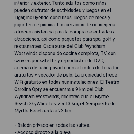
interior y exterior. Tanto adultos como niños
pueden disfrutar de actividades y juegos en el
lugar, incluyendo concursos, juegos de mesa y
juguetes de piscina. Los servicios de conserjería
ofrecen asistencia para la compra de entradas a
atracciones, así como paquetes para spa, golf y
restaurantes. Cada suite del Club Wyndham
Westwinds dispone de cocina completa, TV con
canales por satélite y reproductor de DVD,
además de baño privado con artículos de tocador
gratuitos y secador de pelo. La propiedad ofrece
WiFi gratuito en todas sus instalaciones. El Teatro
Carolina Opry se encuentra a 9 km del Club
Wyndham Westwinds, mientras que el Myrtle
Beach SkyWheel está a 13 km; el Aeropuerto de
Myrtle Beach está a 23 km.
- Balcón privado en todas las suites.
- Acceso directo a la playa.