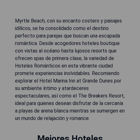
Myrtle Beach, con su encanto costero y paisajes
idílicos, se ha consolidado como el destino
perfecto para parejas que buscan una escapada
romántica. Desde acogedores hoteles boutique
con vistas al océano hasta lujosos resorts que
ofrecen spas de primera clase, la variedad de
Hoteles Románticos en esta vibrante ciudad
promete experiencias inolvidables. Recomiendo
explorar el Hotel Marina Inn at Grande Dunes por
su ambiente íntimo y atardeceres
espectaculares, así como el The Breakers Resort,
ideal para quienes desean disfrutar de la cercanía
a playas de arena blanca mientras se sumergen en
un mundo de relajación y romance.
Mejores Hoteles