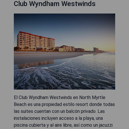
Club Wyndham Westwinds
El Club Wyndham Westwinds en North Myrtle
Beach es una propiedad estilo resort donde todas
las suites cuentan con un balcón privado. Las
instalaciones incluyen acceso a la playa, una
piscina cubierta y al aire libre, así como un jacuzzi