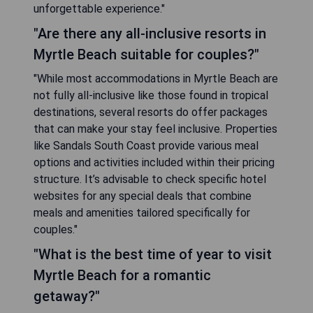
unforgettable experience."
"Are there any all-inclusive resorts in
Myrtle Beach suitable for couples?"
"While most accommodations in Myrtle Beach are
not fully all-inclusive like those found in tropical
destinations, several resorts do offer packages
that can make your stay feel inclusive. Properties
like Sandals South Coast provide various meal
options and activities included within their pricing
structure. It’s advisable to check specific hotel
websites for any special deals that combine
meals and amenities tailored specifically for
couples."
"What is the best time of year to visit
Myrtle Beach for a romantic
getaway?"