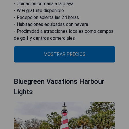
- Ubicación cercana a la playa
- WiFi gratuito disponible
- Recepción abierta las 24 horas
- Habitaciones equipadas con nevera
- Proximidad a atracciones locales como campos
de golf y centros comerciales
MOSTRAR PRECIOS
Bluegreen Vacations Harbour
Lights