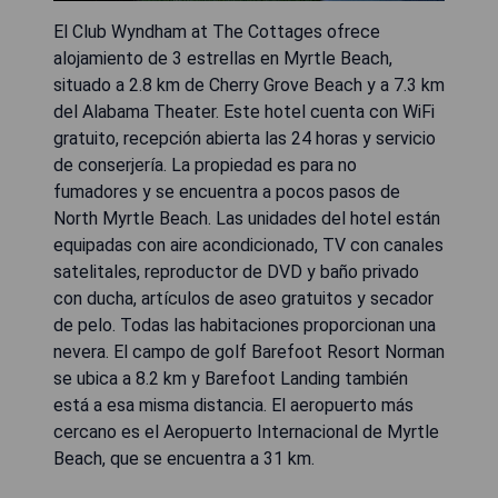
El Club Wyndham at The Cottages ofrece
alojamiento de 3 estrellas en Myrtle Beach,
situado a 2.8 km de Cherry Grove Beach y a 7.3 km
del Alabama Theater. Este hotel cuenta con WiFi
gratuito, recepción abierta las 24 horas y servicio
de conserjería. La propiedad es para no
fumadores y se encuentra a pocos pasos de
North Myrtle Beach. Las unidades del hotel están
equipadas con aire acondicionado, TV con canales
satelitales, reproductor de DVD y baño privado
con ducha, artículos de aseo gratuitos y secador
de pelo. Todas las habitaciones proporcionan una
nevera. El campo de golf Barefoot Resort Norman
se ubica a 8.2 km y Barefoot Landing también
está a esa misma distancia. El aeropuerto más
cercano es el Aeropuerto Internacional de Myrtle
Beach, que se encuentra a 31 km.