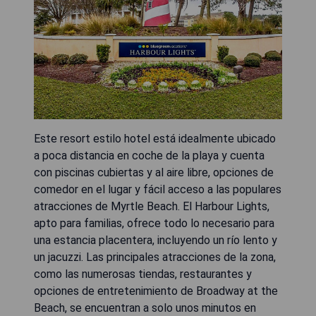
Este resort estilo hotel está idealmente ubicado
a poca distancia en coche de la playa y cuenta
con piscinas cubiertas y al aire libre, opciones de
comedor en el lugar y fácil acceso a las populares
atracciones de Myrtle Beach. El Harbour Lights,
apto para familias, ofrece todo lo necesario para
una estancia placentera, incluyendo un río lento y
un jacuzzi. Las principales atracciones de la zona,
como las numerosas tiendas, restaurantes y
opciones de entretenimiento de Broadway at the
Beach, se encuentran a solo unos minutos en