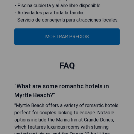
- Piscina cubierta y al aire libre disponible.
- Actividades para toda la familia.
- Servicio de conserjería para atracciones locales.
MOSTRAR PRECIOS
FAQ
"What are some romantic hotels in
Myrtle Beach?"
"Myrtle Beach offers a variety of romantic hotels
perfect for couples looking to escape. Notable
options include the Marina Inn at Grande Dunes,
which features luxurious rooms with stunning