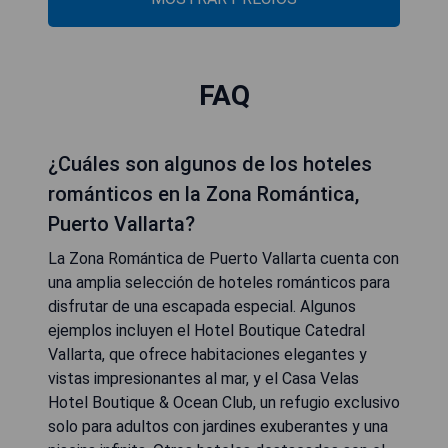
FAQ
¿Cuáles son algunos de los hoteles
románticos en la Zona Romántica,
Puerto Vallarta?
La Zona Romántica de Puerto Vallarta cuenta con
una amplia selección de hoteles románticos para
disfrutar de una escapada especial. Algunos
ejemplos incluyen el Hotel Boutique Catedral
Vallarta, que ofrece habitaciones elegantes y
vistas impresionantes al mar, y el Casa Velas
Hotel Boutique & Ocean Club, un refugio exclusivo
solo para adultos con jardines exuberantes y una