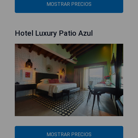
MOSTRAR PRECIOS
Hotel Luxury Patio Azul
MOSTRAR PRECIOS