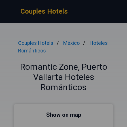
Couples Hotels
Couples Hotels
México
Hoteles
Románticos
Romantic Zone, Puerto
Vallarta Hoteles
Románticos
Show on map