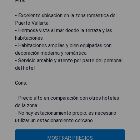
Pros:
- Excelente ubicación en la zona romántica de
Puerto Vallarta
- Hermosa vista al mar desde la terraza y las
habitaciones
- Habitaciones amplias y bien equipadas con
decoración moderna y romántica
- Servicio amable y atento por parte del personal
del hotel
Cons:
- Precio alto en comparación con otros hoteles
de la zona
- No hay estacionamiento propio, es necesario
utilizar un estacionamiento cercano
MOSTRAR PRECIOS