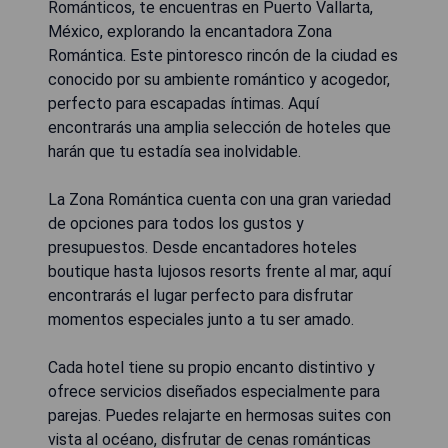
Románticos, te encuentras en Puerto Vallarta,
México, explorando la encantadora Zona
Romántica. Este pintoresco rincón de la ciudad es
conocido por su ambiente romántico y acogedor,
perfecto para escapadas íntimas. Aquí
encontrarás una amplia selección de hoteles que
harán que tu estadía sea inolvidable.
La Zona Romántica cuenta con una gran variedad
de opciones para todos los gustos y
presupuestos. Desde encantadores hoteles
boutique hasta lujosos resorts frente al mar, aquí
encontrarás el lugar perfecto para disfrutar
momentos especiales junto a tu ser amado.
Cada hotel tiene su propio encanto distintivo y
ofrece servicios diseñados especialmente para
parejas. Puedes relajarte en hermosas suites con
vista al océano, disfrutar de cenas románticas