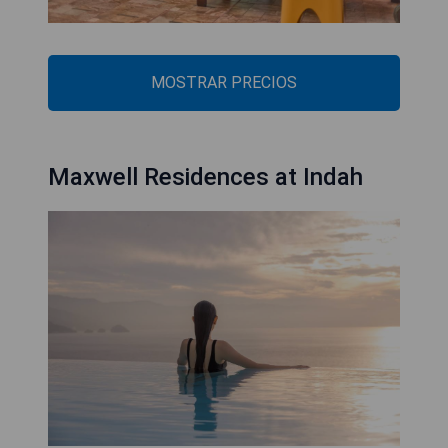
MOSTRAR PRECIOS
Maxwell Residences at Indah