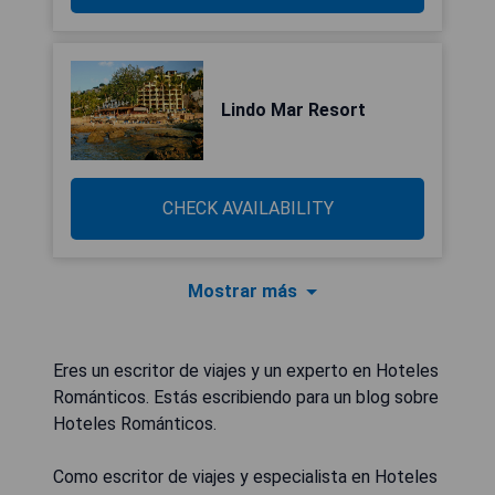
Lindo Mar Resort
CHECK AVAILABILITY
Mostrar más
Eres un escritor de viajes y un experto en Hoteles
Románticos. Estás escribiendo para un blog sobre
Hoteles Románticos.
Como escritor de viajes y especialista en Hoteles