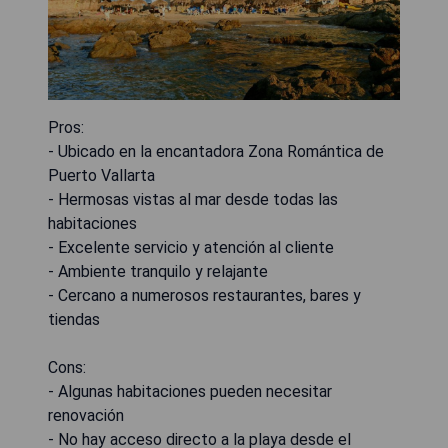
Pros:
- Ubicado en la encantadora Zona Romántica de
Puerto Vallarta
- Hermosas vistas al mar desde todas las
habitaciones
- Excelente servicio y atención al cliente
- Ambiente tranquilo y relajante
- Cercano a numerosos restaurantes, bares y
tiendas
Cons:
- Algunas habitaciones pueden necesitar
renovación
- No hay acceso directo a la playa desde el