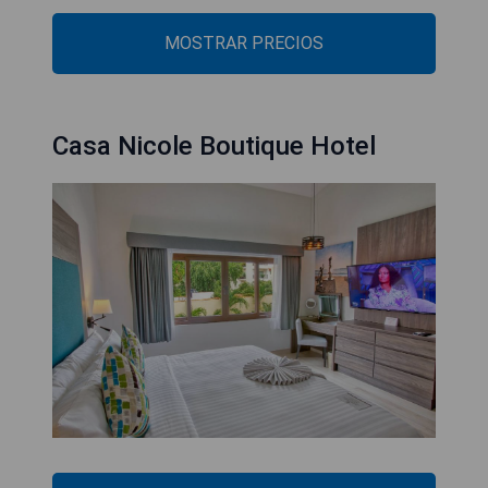
MOSTRAR PRECIOS
Casa Nicole Boutique Hotel