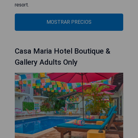
resort.
MOSTRAR PRECIOS
Casa Maria Hotel Boutique &
Gallery Adults Only