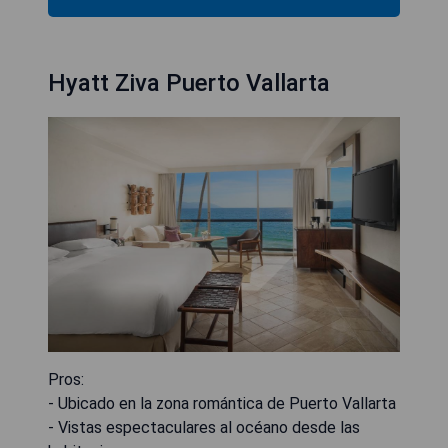
Hyatt Ziva Puerto Vallarta
Pros:
- Ubicado en la zona romántica de Puerto Vallarta
- Vistas espectaculares al océano desde las