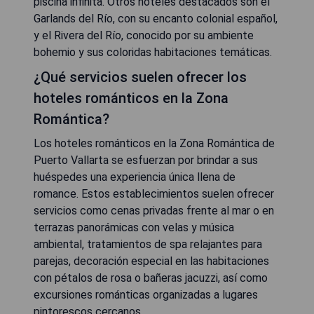
piscina infinita. Otros hoteles destacados son el
Garlands del Río, con su encanto colonial español,
y el Rivera del Río, conocido por su ambiente
bohemio y sus coloridas habitaciones temáticas.
¿Qué servicios suelen ofrecer los
hoteles románticos en la Zona
Romántica?
Los hoteles románticos en la Zona Romántica de
Puerto Vallarta se esfuerzan por brindar a sus
huéspedes una experiencia única llena de
romance. Estos establecimientos suelen ofrecer
servicios como cenas privadas frente al mar o en
terrazas panorámicas con velas y música
ambiental, tratamientos de spa relajantes para
parejas, decoración especial en las habitaciones
con pétalos de rosa o bañeras jacuzzi, así como
excursiones románticas organizadas a lugares
pintorescos cercanos.