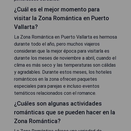
¿Cuál es el mejor momento para
visitar la Zona Romántica en Puerto
Vallarta?
La Zona Romántica en Puerto Vallarta es hermosa
durante todo el año, pero muchos viajeros
consideran que la mejor época para visitarla es
durante los meses de noviembre a abril, cuando el
clima es más seco y las temperaturas son cálidas
y agradables. Durante estos meses, los hoteles
románticos en la zona ofrecen paquetes
especiales para parejas e incluso eventos
temáticos relacionados con el romance.
¿Cuáles son algunas actividades
románticas que se pueden hacer en la
Zona Romántica?