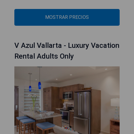
MOSTRAR PRECIOS
V Azul Vallarta - Luxury Vacation
Rental Adults Only