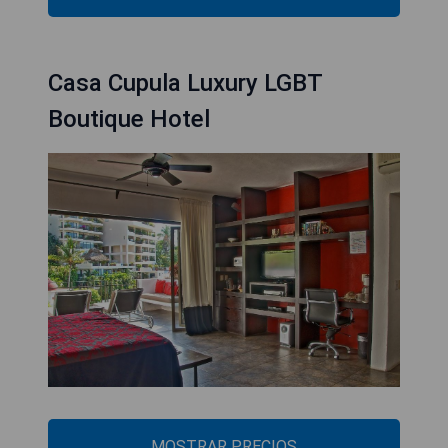
Casa Cupula Luxury LGBT
Boutique Hotel
MOSTRAR PRECIOS