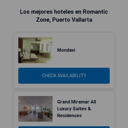
Los mejores hoteles en Romantic
Zone, Puerto Vallarta
Mondavi
CHECK AVAILABILITY
Grand Miramar All
Luxury Suites &
Residences