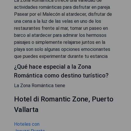
La Zona Romántica ofrece una variedad de
actividades románticas para disfrutar en pareja.
Pasear por el Malecón al atardecer, disfrutar de
una cena a la luz de las velas en uno de los
restaurantes frente al mar, tomar un paseo en
barco al atardecer para admirar los hermosos
paisajes o simplemente relajarse juntos en la
playa son solo algunas opciones emocionantes
que puedes experimentar durante tu estancia.
¿Qué hace especial a la Zona
Romántica como destino turístico?
La Zona Romántica tiene
Hotel di Romantic Zone, Puerto
Vallarta
Hoteles con