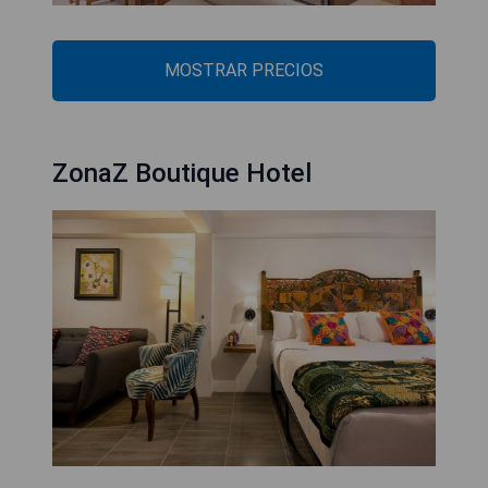
MOSTRAR PRECIOS
ZonaZ Boutique Hotel