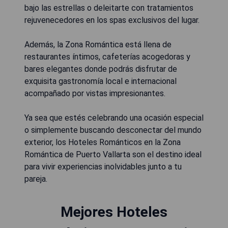
bajo las estrellas o deleitarte con tratamientos
rejuvenecedores en los spas exclusivos del lugar.
Además, la Zona Romántica está llena de
restaurantes íntimos, cafeterías acogedoras y
bares elegantes donde podrás disfrutar de
exquisita gastronomía local e internacional
acompañado por vistas impresionantes.
Ya sea que estés celebrando una ocasión especial
o simplemente buscando desconectar del mundo
exterior, los Hoteles Románticos en la Zona
Romántica de Puerto Vallarta son el destino ideal
para vivir experiencias inolvidables junto a tu
pareja.
Mejores Hoteles