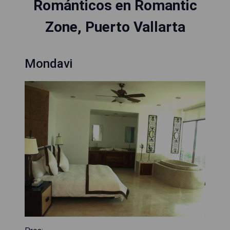
Románticos en Romantic
Zone, Puerto Vallarta
Mondavi