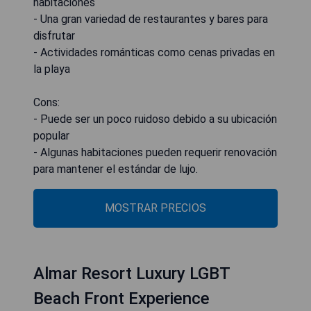
habitaciones
- Una gran variedad de restaurantes y bares para
disfrutar
- Actividades románticas como cenas privadas en
la playa
Cons:
- Puede ser un poco ruidoso debido a su ubicación
popular
- Algunas habitaciones pueden requerir renovación
para mantener el estándar de lujo.
MOSTRAR PRECIOS
Almar Resort Luxury LGBT
Beach Front Experience