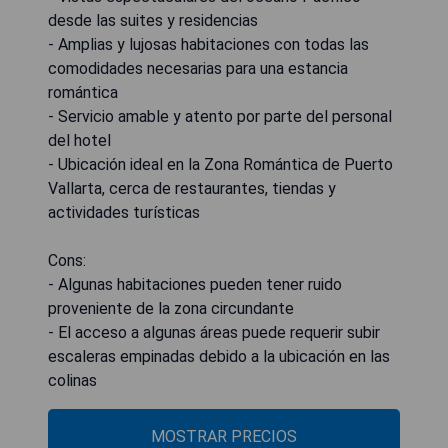
desde las suites y residencias
- Amplias y lujosas habitaciones con todas las
comodidades necesarias para una estancia
romántica
- Servicio amable y atento por parte del personal
del hotel
- Ubicación ideal en la Zona Romántica de Puerto
Vallarta, cerca de restaurantes, tiendas y
actividades turísticas
Cons:
- Algunas habitaciones pueden tener ruido
proveniente de la zona circundante
- El acceso a algunas áreas puede requerir subir
escaleras empinadas debido a la ubicación en las
colinas
MOSTRAR PRECIOS