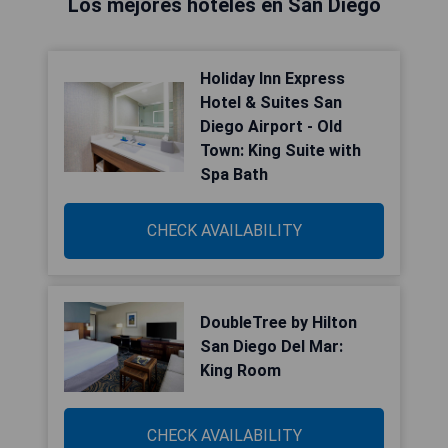
Los mejores hoteles en San Diego
Holiday Inn Express
Hotel & Suites San
Diego Airport - Old
Town: King Suite with
Spa Bath
CHECK AVAILABILITY
DoubleTree by Hilton
San Diego Del Mar:
King Room
CHECK AVAILABILITY