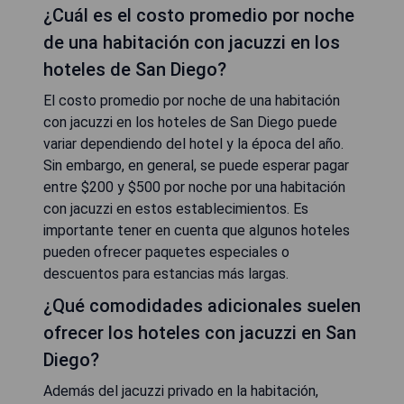
¿Cuál es el costo promedio por noche
de una habitación con jacuzzi en los
hoteles de San Diego?
El costo promedio por noche de una habitación
con jacuzzi en los hoteles de San Diego puede
variar dependiendo del hotel y la época del año.
Sin embargo, en general, se puede esperar pagar
entre $200 y $500 por noche por una habitación
con jacuzzi en estos establecimientos. Es
importante tener en cuenta que algunos hoteles
pueden ofrecer paquetes especiales o
descuentos para estancias más largas.
¿Qué comodidades adicionales suelen
ofrecer los hoteles con jacuzzi en San
Diego?
Además del jacuzzi privado en la habitación,