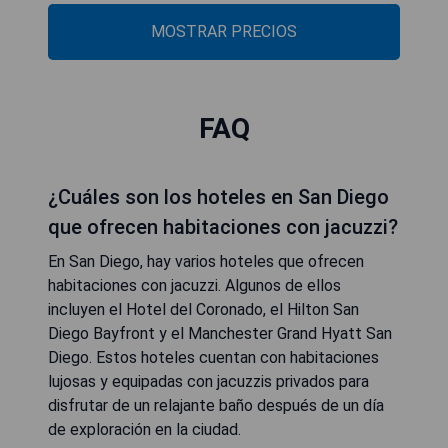
MOSTRAR PRECIOS
FAQ
¿Cuáles son los hoteles en San Diego
que ofrecen habitaciones con jacuzzi?
En San Diego, hay varios hoteles que ofrecen
habitaciones con jacuzzi. Algunos de ellos
incluyen el Hotel del Coronado, el Hilton San
Diego Bayfront y el Manchester Grand Hyatt San
Diego. Estos hoteles cuentan con habitaciones
lujosas y equipadas con jacuzzis privados para
disfrutar de un relajante baño después de un día
de exploración en la ciudad.