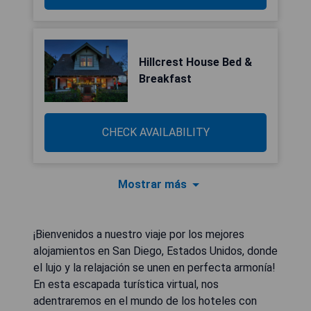
Hillcrest House Bed &
Breakfast
CHECK AVAILABILITY
Mostrar más
¡Bienvenidos a nuestro viaje por los mejores
alojamientos en San Diego, Estados Unidos, donde
el lujo y la relajación se unen en perfecta armonía!
En esta escapada turística virtual, nos
adentraremos en el mundo de los hoteles con