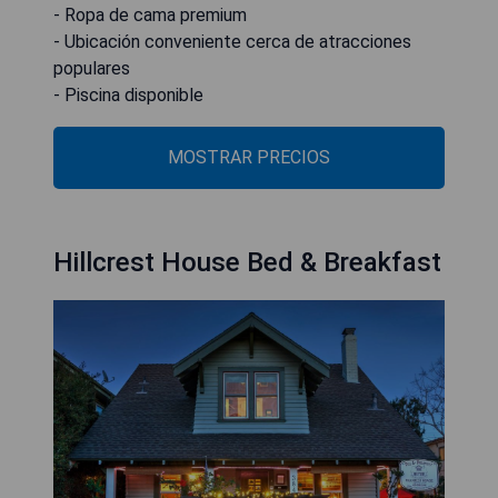
- Ropa de cama premium
- Ubicación conveniente cerca de atracciones
populares
- Piscina disponible
MOSTRAR PRECIOS
Hillcrest House Bed & Breakfast