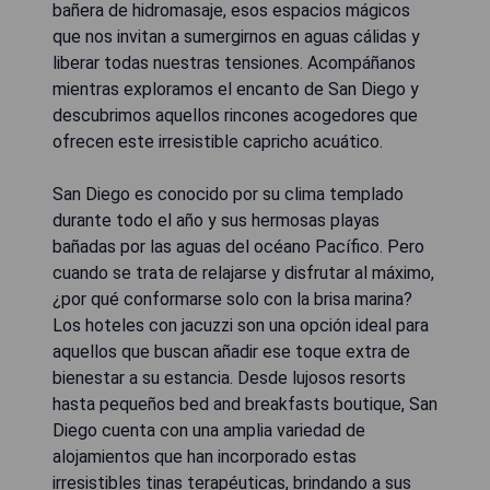
bañera de hidromasaje, esos espacios mágicos
que nos invitan a sumergirnos en aguas cálidas y
liberar todas nuestras tensiones. Acompáñanos
mientras exploramos el encanto de San Diego y
descubrimos aquellos rincones acogedores que
ofrecen este irresistible capricho acuático.
San Diego es conocido por su clima templado
durante todo el año y sus hermosas playas
bañadas por las aguas del océano Pacífico. Pero
cuando se trata de relajarse y disfrutar al máximo,
¿por qué conformarse solo con la brisa marina?
Los hoteles con jacuzzi son una opción ideal para
aquellos que buscan añadir ese toque extra de
bienestar a su estancia. Desde lujosos resorts
hasta pequeños bed and breakfasts boutique, San
Diego cuenta con una amplia variedad de
alojamientos que han incorporado estas
irresistibles tinas terapéuticas, brindando a sus