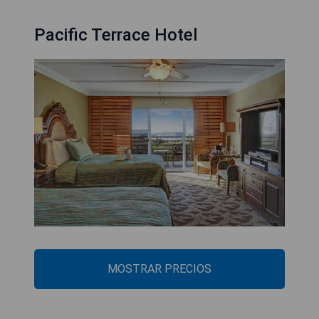
Pacific Terrace Hotel
MOSTRAR PRECIOS