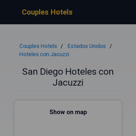
Couples Hotels
Couples Hotels
Estados Unidos
Hoteles con Jacuzzi
San Diego Hoteles con
Jacuzzi
Show on map