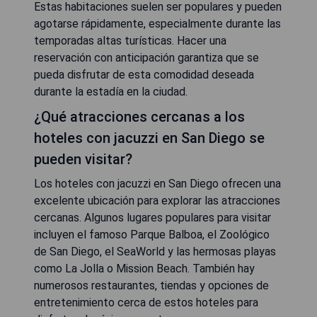
Estas habitaciones suelen ser populares y pueden
agotarse rápidamente, especialmente durante las
temporadas altas turísticas. Hacer una
reservación con anticipación garantiza que se
pueda disfrutar de esta comodidad deseada
durante la estadía en la ciudad.
¿Qué atracciones cercanas a los
hoteles con jacuzzi en San Diego se
pueden visitar?
Los hoteles con jacuzzi en San Diego ofrecen una
excelente ubicación para explorar las atracciones
cercanas. Algunos lugares populares para visitar
incluyen el famoso Parque Balboa, el Zoológico
de San Diego, el SeaWorld y las hermosas playas
como La Jolla o Mission Beach. También hay
numerosos restaurantes, tiendas y opciones de
entretenimiento cerca de estos hoteles para