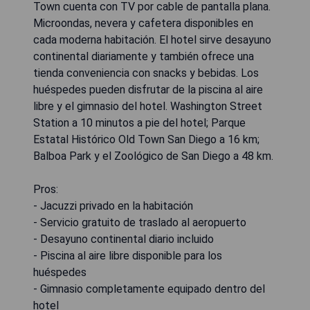
Town cuenta con TV por cable de pantalla plana.
Microondas, nevera y cafetera disponibles en
cada moderna habitación. El hotel sirve desayuno
continental diariamente y también ofrece una
tienda conveniencia con snacks y bebidas. Los
huéspedes pueden disfrutar de la piscina al aire
libre y el gimnasio del hotel. Washington Street
Station a 10 minutos a pie del hotel; Parque
Estatal Histórico Old Town San Diego a 16 km;
Balboa Park y el Zoológico de San Diego a 48 km.
Pros:
- Jacuzzi privado en la habitación
- Servicio gratuito de traslado al aeropuerto
- Desayuno continental diario incluido
- Piscina al aire libre disponible para los
huéspedes
- Gimnasio completamente equipado dentro del
hotel