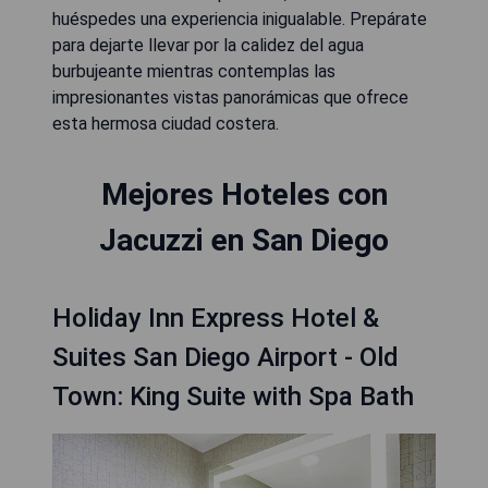
huéspedes una experiencia inigualable. Prepárate
para dejarte llevar por la calidez del agua
burbujeante mientras contemplas las
impresionantes vistas panorámicas que ofrece
esta hermosa ciudad costera.
Mejores Hoteles con
Jacuzzi en San Diego
Holiday Inn Express Hotel &
Suites San Diego Airport - Old
Town: King Suite with Spa Bath