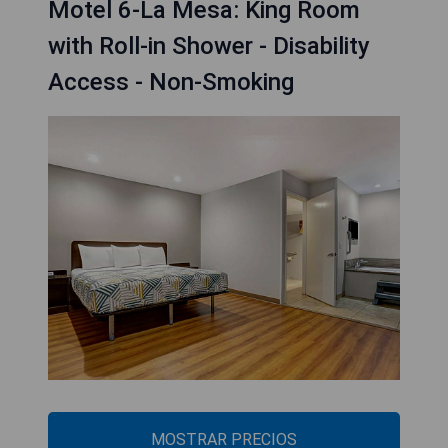
Motel 6-La Mesa: King Room
with Roll-in Shower - Disability
Access - Non-Smoking
MOSTRAR PRECIOS