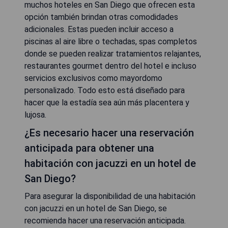
muchos hoteles en San Diego que ofrecen esta
opción también brindan otras comodidades
adicionales. Estas pueden incluir acceso a
piscinas al aire libre o techadas, spas completos
donde se pueden realizar tratamientos relajantes,
restaurantes gourmet dentro del hotel e incluso
servicios exclusivos como mayordomo
personalizado. Todo esto está diseñado para
hacer que la estadía sea aún más placentera y
lujosa.
¿Es necesario hacer una reservación
anticipada para obtener una
habitación con jacuzzi en un hotel de
San Diego?
Para asegurar la disponibilidad de una habitación
con jacuzzi en un hotel de San Diego, se
recomienda hacer una reservación anticipada.