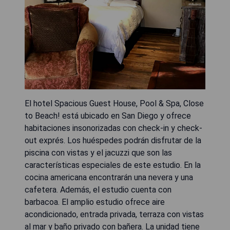
El hotel Spacious Guest House, Pool & Spa, Close
to Beach! está ubicado en San Diego y ofrece
habitaciones insonorizadas con check-in y check-
out exprés. Los huéspedes podrán disfrutar de la
piscina con vistas y el jacuzzi que son las
características especiales de este estudio. En la
cocina americana encontrarán una nevera y una
cafetera. Además, el estudio cuenta con
barbacoa. El amplio estudio ofrece aire
acondicionado, entrada privada, terraza con vistas
al mar y baño privado con bañera. La unidad tiene