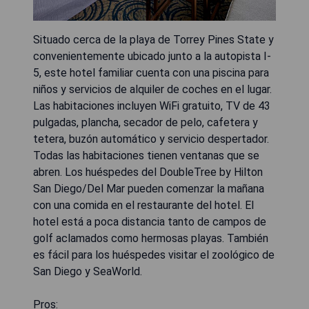
Situado cerca de la playa de Torrey Pines State y
convenientemente ubicado junto a la autopista I-
5, este hotel familiar cuenta con una piscina para
niños y servicios de alquiler de coches en el lugar.
Las habitaciones incluyen WiFi gratuito, TV de 43
pulgadas, plancha, secador de pelo, cafetera y
tetera, buzón automático y servicio despertador.
Todas las habitaciones tienen ventanas que se
abren. Los huéspedes del DoubleTree by Hilton
San Diego/Del Mar pueden comenzar la mañana
con una comida en el restaurante del hotel. El
hotel está a poca distancia tanto de campos de
golf aclamados como hermosas playas. También
es fácil para los huéspedes visitar el zoológico de
San Diego y SeaWorld.
Pros: