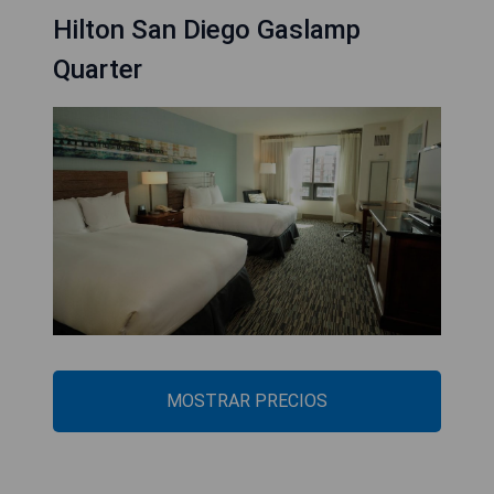
Hilton San Diego Gaslamp
Quarter
MOSTRAR PRECIOS