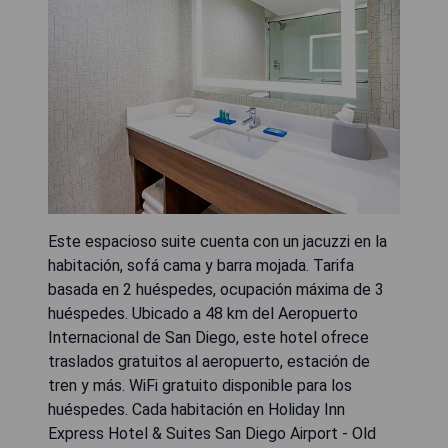
Este espacioso suite cuenta con un jacuzzi en la
habitación, sofá cama y barra mojada. Tarifa
basada en 2 huéspedes, ocupación máxima de 3
huéspedes. Ubicado a 48 km del Aeropuerto
Internacional de San Diego, este hotel ofrece
traslados gratuitos al aeropuerto, estación de
tren y más. WiFi gratuito disponible para los
huéspedes. Cada habitación en Holiday Inn
Express Hotel & Suites San Diego Airport - Old