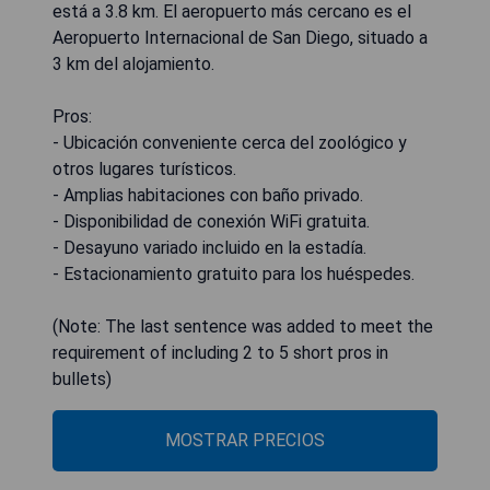
está a 3.8 km. El aeropuerto más cercano es el
Aeropuerto Internacional de San Diego, situado a
3 km del alojamiento.
Pros:
- Ubicación conveniente cerca del zoológico y
otros lugares turísticos.
- Amplias habitaciones con baño privado.
- Disponibilidad de conexión WiFi gratuita.
- Desayuno variado incluido en la estadía.
- Estacionamiento gratuito para los huéspedes.
(Note: The last sentence was added to meet the
requirement of including 2 to 5 short pros in
bullets)
MOSTRAR PRECIOS