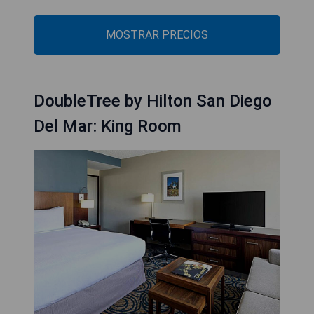
MOSTRAR PRECIOS
DoubleTree by Hilton San Diego
Del Mar: King Room