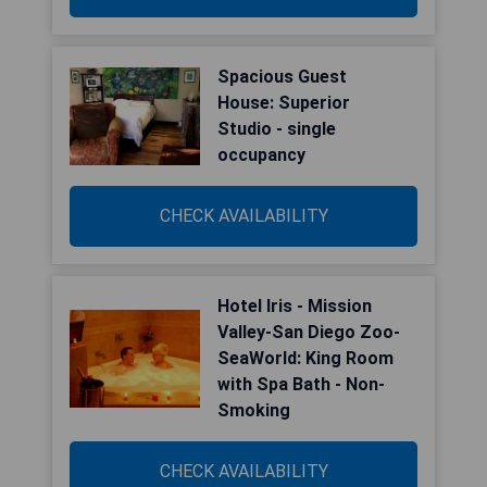
Spacious Guest
House: Superior
Studio - single
occupancy
CHECK AVAILABILITY
Hotel Iris - Mission
Valley-San Diego Zoo-
SeaWorld: King Room
with Spa Bath - Non-
Smoking
CHECK AVAILABILITY