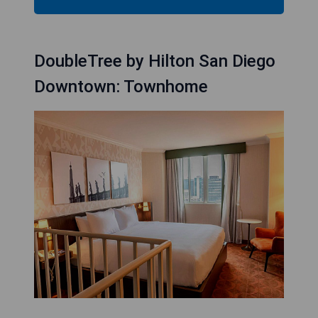
DoubleTree by Hilton San Diego
Downtown: Townhome