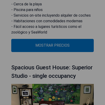
- Cerca de la playa
- Piscina para niños
- Servicios on-site incluyendo alquiler de coches
- Habitaciones con comodidades modernas
- Fácil acceso a lugares turísticos como el
zoológico y SeaWorld
MOSTRAR PRECIOS
Spacious Guest House: Superior
Studio - single occupancy