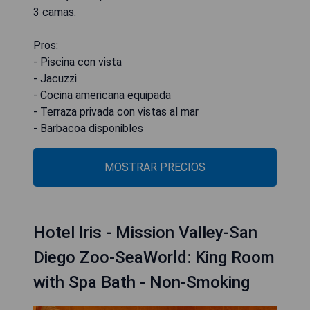
3 camas.
Pros:
- Piscina con vista
- Jacuzzi
- Cocina americana equipada
- Terraza privada con vistas al mar
- Barbacoa disponibles
MOSTRAR PRECIOS
Hotel Iris - Mission Valley-San
Diego Zoo-SeaWorld: King Room
with Spa Bath - Non-Smoking