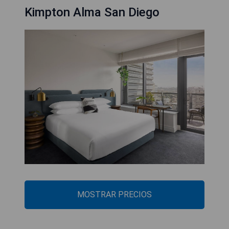
Kimpton Alma San Diego
MOSTRAR PRECIOS