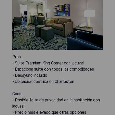
Pros:
- Suite Premium King Corner con jacuzzi
- Espaciosa suite con todas las comodidades
- Desayuno incluido
- Ubicación céntrica en Charleston
Cons:
- Posible falta de privacidad en la habitación con
jacuzzi
- Precio más elevado que otras opciones