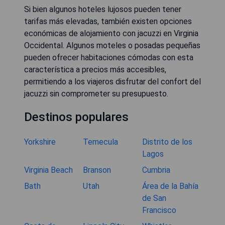
Si bien algunos hoteles lujosos pueden tener
tarifas más elevadas, también existen opciones
económicas de alojamiento con jacuzzi en Virginia
Occidental. Algunos moteles o posadas pequeñas
pueden ofrecer habitaciones cómodas con esta
característica a precios más accesibles,
permitiendo a los viajeros disfrutar del confort del
jacuzzi sin comprometer su presupuesto.
Destinos populares
Yorkshire
Temecula
Distrito de los
Lagos
Virginia Beach
Branson
Cumbria
Bath
Utah
Área de la Bahía
de San
Francisco