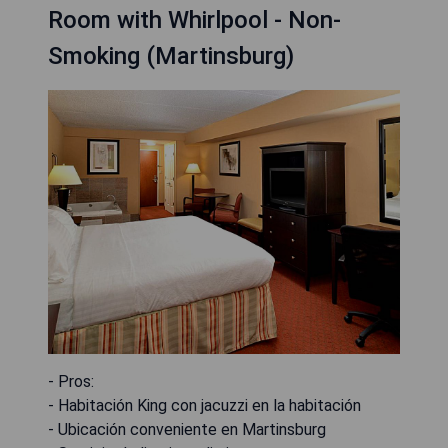
Room with Whirlpool - Non-
Smoking (Martinsburg)
- Pros:
- Habitación King con jacuzzi en la habitación
- Ubicación conveniente en Martinsburg