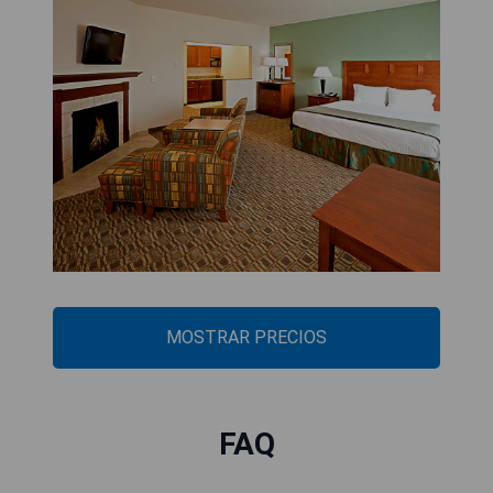
MOSTRAR PRECIOS
FAQ