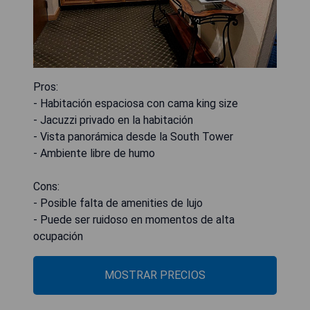
Pros:
- Habitación espaciosa con cama king size
- Jacuzzi privado en la habitación
- Vista panorámica desde la South Tower
- Ambiente libre de humo
Cons:
- Posible falta de amenities de lujo
- Puede ser ruidoso en momentos de alta
ocupación
MOSTRAR PRECIOS