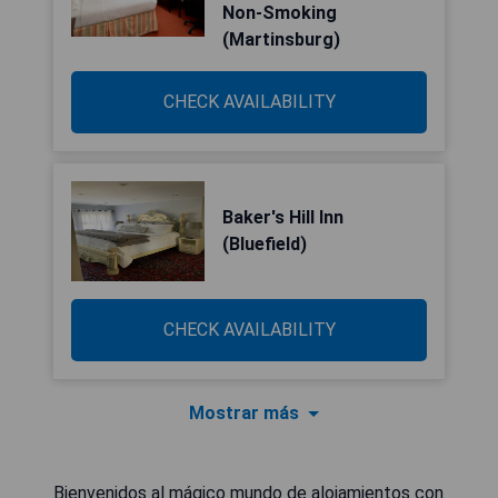
Non-Smoking
(Martinsburg)
CHECK AVAILABILITY
Baker's Hill Inn
(Bluefield)
CHECK AVAILABILITY
Mostrar más
Bienvenidos al mágico mundo de alojamientos con