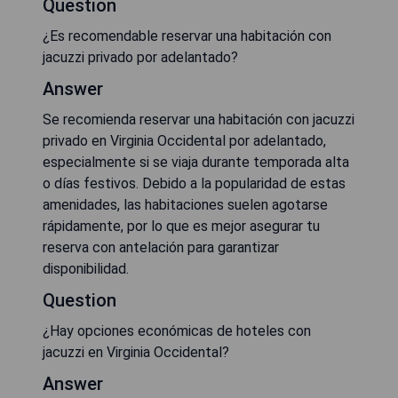
Question
¿Es recomendable reservar una habitación con
jacuzzi privado por adelantado?
Answer
Se recomienda reservar una habitación con jacuzzi
privado en Virginia Occidental por adelantado,
especialmente si se viaja durante temporada alta
o días festivos. Debido a la popularidad de estas
amenidades, las habitaciones suelen agotarse
rápidamente, por lo que es mejor asegurar tu
reserva con antelación para garantizar
disponibilidad.
Question
¿Hay opciones económicas de hoteles con
jacuzzi en Virginia Occidental?
Answer