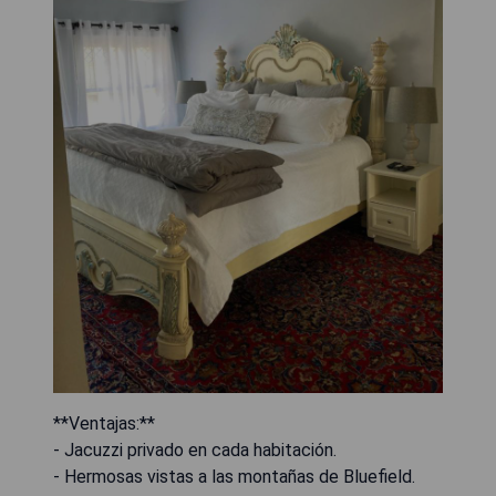
**Ventajas:**
- Jacuzzi privado en cada habitación.
- Hermosas vistas a las montañas de Bluefield.