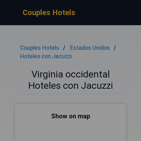
Couples Hotels
Couples Hotels
Estados Unidos
Hoteles con Jacuzzi
Virginia occidental
Hoteles con Jacuzzi
Show on map