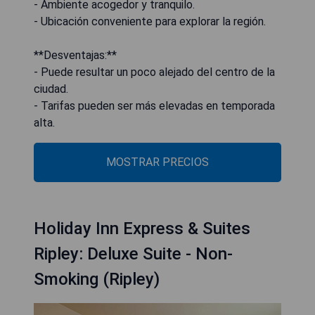
- Ambiente acogedor y tranquilo.
- Ubicación conveniente para explorar la región.
**Desventajas:**
- Puede resultar un poco alejado del centro de la
ciudad.
- Tarifas pueden ser más elevadas en temporada
alta.
MOSTRAR PRECIOS
Holiday Inn Express & Suites
Ripley: Deluxe Suite - Non-
Smoking (Ripley)