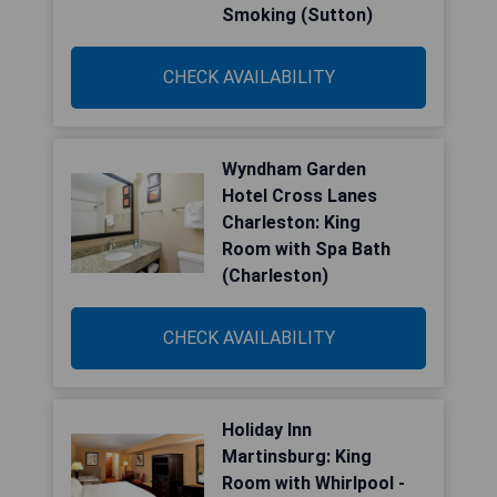
Smoking (Sutton)
CHECK AVAILABILITY
Wyndham Garden
Hotel Cross Lanes
Charleston: King
Room with Spa Bath
(Charleston)
CHECK AVAILABILITY
Holiday Inn
Martinsburg: King
Room with Whirlpool -