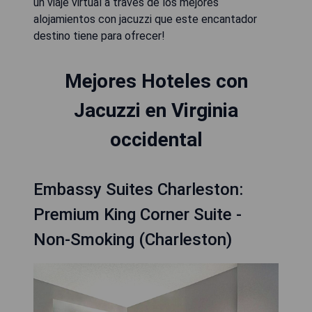
un viaje virtual a través de los mejores
alojamientos con jacuzzi que este encantador
destino tiene para ofrecer!
Mejores Hoteles con
Jacuzzi en Virginia
occidental
Embassy Suites Charleston:
Premium King Corner Suite -
Non-Smoking (Charleston)