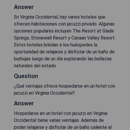
Answer
En Virginia Occidental, hay varios hoteles que
ofrecen habitaciones con jacuzzi privado. Algunas
opciones populares incluyen The Resort at Glade
Springs, Stonewall Resort y Canaan Valley Resort.
Estos hoteles brindan a los huéspedes la
oportunidad de relajarse y disfrutar de un baño de
burbujas luego de un día explorando las bellezas
naturales del estado.
Question
¿Qué ventajas ofrece hospedarse en un hotel con
jacuzzi en Virginia Occidental?
Answer
Hospedarse en un hotel con jacuzzi en Virginia
Occidental tiene varias ventajas. Además de
poder relajarse y disfrutar de un baño caliente al