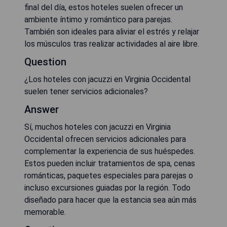
final del día, estos hoteles suelen ofrecer un
ambiente íntimo y romántico para parejas.
También son ideales para aliviar el estrés y relajar
los músculos tras realizar actividades al aire libre.
Question
¿Los hoteles con jacuzzi en Virginia Occidental
suelen tener servicios adicionales?
Answer
Sí, muchos hoteles con jacuzzi en Virginia
Occidental ofrecen servicios adicionales para
complementar la experiencia de sus huéspedes.
Estos pueden incluir tratamientos de spa, cenas
románticas, paquetes especiales para parejas o
incluso excursiones guiadas por la región. Todo
diseñado para hacer que la estancia sea aún más
memorable.