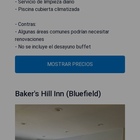
- Servicio de limpieza diario
- Piscina cubierta climatizada
- Contras:
- Algunas áreas comunes podrían necesitar
renovaciones
- No se incluye el desayuno buffet
MOSTRAR PRECIOS
Baker's Hill Inn (Bluefield)