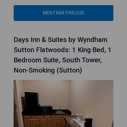
MOSTRAR PRECIOS
Days Inn & Suites by Wyndham
Sutton Flatwoods: 1 King Bed, 1
Bedroom Suite, South Tower,
Non-Smoking (Sutton)