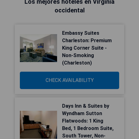
Los mejores hoteles en Virginia
occidental
Embassy Suites
Charleston: Premium
King Corner Suite -
Non-Smoking
(Charleston)
CHECK AVAILABILITY
Days Inn & Suites by
Wyndham Sutton
Flatwoods: 1 King
Bed, 1 Bedroom Suite,
South Tower, Non-