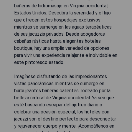
bañeras de hidromasaje en Virginia occidental,
Estados Unidos. Descubra la serenidad y el lujo
que ofrecen estos hospedajes exclusivos
mientras se sumerge en las aguas terapéuticas
de sus jacuzzis privados. Desde acogedoras
cabañas rústicas hasta elegantes hoteles
boutique, hay una amplia variedad de opciones
para vivir una experiencia relajante e inolvidable en
este pintoresco estado.
Imagínese disfrutando de las impresionantes
vistas panorámicas mientras se sumerge en
burbujeantes bañeras calientes, rodeado por la
belleza natural de Virginia occidental. Ya sea que
esté buscando escapar del ajetreo diario o
celebrar una ocasión especial, los hoteles con
jacuzzi son el destino perfecto para desconectar
y rejuvenecer cuerpo y mente. ¡Acompáñenos en