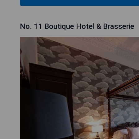
No. 11 Boutique Hotel & Brasserie