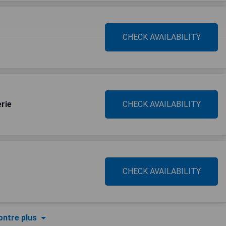
CHECK AVAILABILITY
rie
CHECK AVAILABILITY
CHECK AVAILABILITY
ntre plus