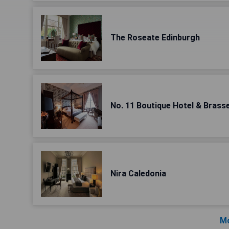
The Roseate Edinburgh
No. 11 Boutique Hotel & Brasse
Nira Caledonia
Mo