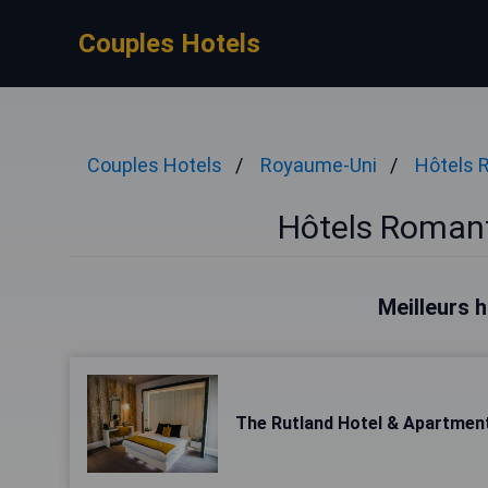
Couples Hotels
Couples Hotels
Royaume-Uni
Hôtels 
Hôtels Roman
Meilleurs 
The Rutland Hotel & Apartmen