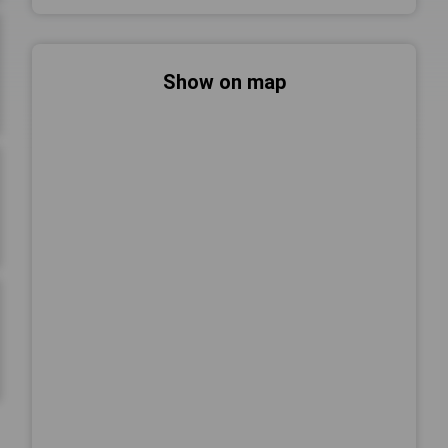
Show on map