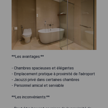
**Les avantages:**
- Chambres spacieuses et élégantes
- Emplacement pratique à proximité de l'aéroport
- Jacuzzi privé dans certaines chambres
- Personnel amical et serviable
**Les inconvénients:**