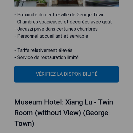
- Proximité du centre-ville de George Town
- Chambres spacieuses et décorées avec goût
- Jacuzzi privé dans certaines chambres
- Personnel accueillant et serviable
- Tarifs relativement élevés
- Service de restauration limité
VÉRIFIEZ LA DISPONIBILITÉ
Museum Hotel: Xiang Lu - Twin
Room (without View) (George
Town)