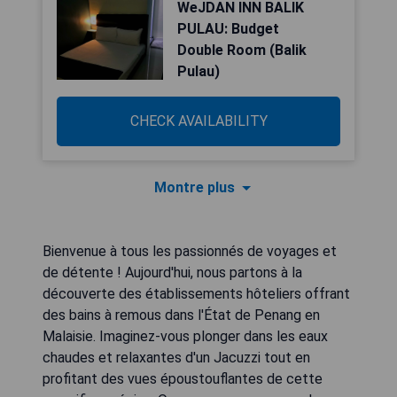
WeJDAN INN BALIK
PULAU: Budget
Double Room (Balik
Pulau)
CHECK AVAILABILITY
Montre plus
Bienvenue à tous les passionnés de voyages et
de détente ! Aujourd'hui, nous partons à la
découverte des établissements hôteliers offrant
des bains à remous dans l'État de Penang en
Malaisie. Imaginez-vous plonger dans les eaux
chaudes et relaxantes d'un Jacuzzi tout en
profitant des vues époustouflantes de cette