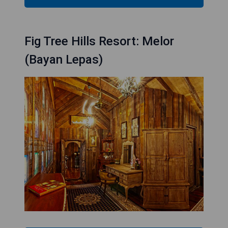
Fig Tree Hills Resort: Melor
(Bayan Lepas)