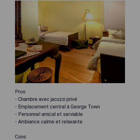
Pros:
- Chambre avec jacuzzi privé
- Emplacement central à George Town
- Personnel amical et serviable
- Ambiance calme et relaxante
Cons: