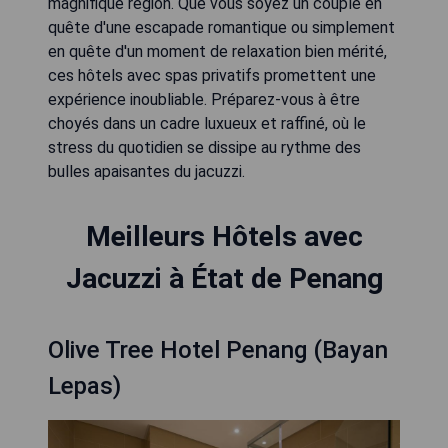
magnifique région. Que vous soyez un couple en
quête d'une escapade romantique ou simplement
en quête d'un moment de relaxation bien mérité,
ces hôtels avec spas privatifs promettent une
expérience inoubliable. Préparez-vous à être
choyés dans un cadre luxueux et raffiné, où le
stress du quotidien se dissipe au rythme des
bulles apaisantes du jacuzzi.
Meilleurs Hôtels avec
Jacuzzi à État de Penang
Olive Tree Hotel Penang (Bayan
Lepas)