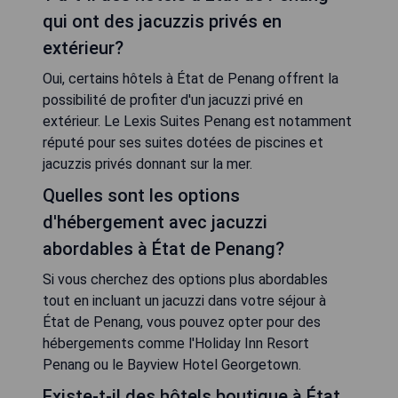
qui ont des jacuzzis privés en
extérieur?
Oui, certains hôtels à État de Penang offrent la
possibilité de profiter d'un jacuzzi privé en
extérieur. Le Lexis Suites Penang est notamment
réputé pour ses suites dotées de piscines et
jacuzzis privés donnant sur la mer.
Quelles sont les options
d'hébergement avec jacuzzi
abordables à État de Penang?
Si vous cherchez des options plus abordables
tout en incluant un jacuzzi dans votre séjour à
État de Penang, vous pouvez opter pour des
hébergements comme l'Holiday Inn Resort
Penang ou le Bayview Hotel Georgetown.
Existe-t-il des hôtels boutique à État