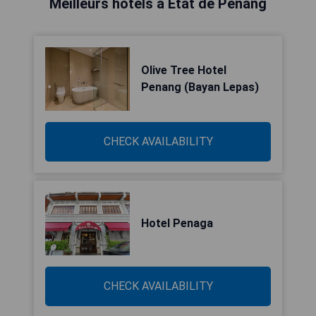
Meilleurs hôtels à État de Penang
Olive Tree Hotel
Penang (Bayan Lepas)
CHECK AVAILABILITY
Hotel Penaga
CHECK AVAILABILITY