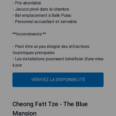
- Prix abordable
- Jacuzzi privé dans la chambre
- Bel emplacement à Balik Pulau
- Personnel accueillant et serviable
**Inconvénients:**
- Peut être un peu éloigné des attractions
touristiques principales
- Les installations pourraient bénéficier d'une mise
à jour
VÉRIFIEZ LA DISPONIBILITÉ
Cheong Fatt Tze - The Blue
Mansion