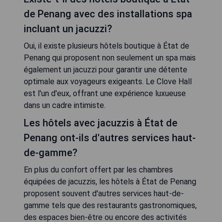
de Penang avec des installations spa
incluant un jacuzzi?
Oui, il existe plusieurs hôtels boutique à État de
Penang qui proposent non seulement un spa mais
également un jacuzzi pour garantir une détente
optimale aux voyageurs exigeants. Le Clove Hall
est l'un d'eux, offrant une expérience luxueuse
dans un cadre intimiste.
Les hôtels avec jacuzzis à État de
Penang ont-ils d'autres services haut-
de-gamme?
En plus du confort offert par les chambres
équipées de jacuzzis, les hôtels à État de Penang
proposent souvent d'autres services haut-de-
gamme tels que des restaurants gastronomiques,
des espaces bien-être ou encore des activités