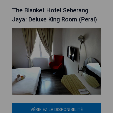
The Blanket Hotel Seberang
Jaya: Deluxe King Room (Perai)
VÉRIFIEZ LA DISPONIBILITÉ