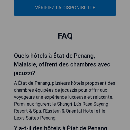
VÉRIFIEZ LA DISPONIBILITÉ
FAQ
Quels hôtels à État de Penang,
Malaisie, offrent des chambres avec
jacuzzi?
À État de Penang, plusieurs hôtels proposent des
chambres équipées de jacuzzis pour offrir aux
voyageurs une expérience luxueuse et relaxante.
Parmi eux figurent le Shangri-La's Rasa Sayang
Resort & Spa, l'Eastern & Oriental Hotel et le
Lexis Suites Penang.
Y a-t-il des hôtels à État de Penang