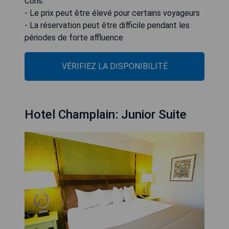
Cons:
- Le prix peut être élevé pour certains voyageurs
- La réservation peut être difficile pendant les
périodes de forte affluence
VÉRIFIEZ LA DISPONIBILITÉ
Hotel Champlain: Junior Suite