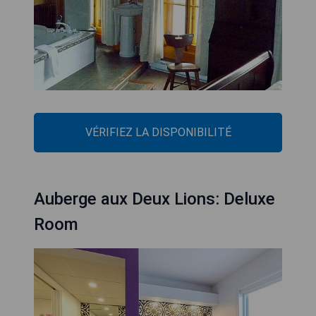
VÉRIFIEZ LA DISPONIBILITÉ
Auberge aux Deux Lions: Deluxe
Room