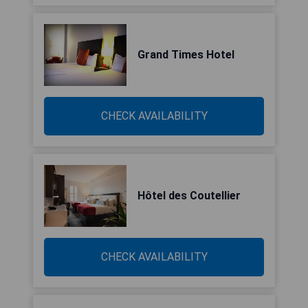
Grand Times Hotel
CHECK AVAILABILITY
Hôtel des Coutellier
CHECK AVAILABILITY