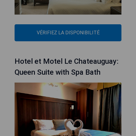
VÉRIFIEZ LA DISPONIBILITÉ
Hotel et Motel Le Chateauguay:
Queen Suite with Spa Bath