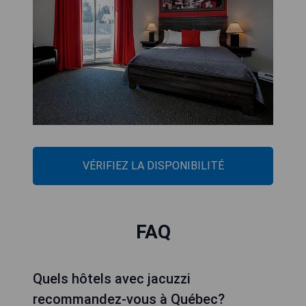
VÉRIFIEZ LA DISPONIBILITÉ
FAQ
Quels hôtels avec jacuzzi
recommandez-vous à Québec?