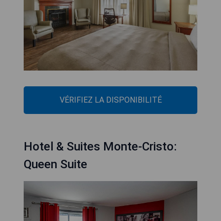
VÉRIFIEZ LA DISPONIBILITÉ
Hotel & Suites Monte-Cristo:
Queen Suite