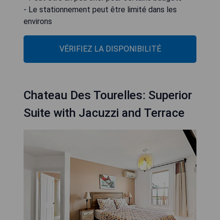
- Le stationnement peut être limité dans les
environs
VÉRIFIEZ LA DISPONIBILITÉ
Chateau Des Tourelles: Superior
Suite with Jacuzzi and Terrace