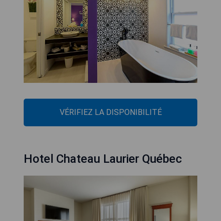
VÉRIFIEZ LA DISPONIBILITÉ
Hotel Chateau Laurier Québec