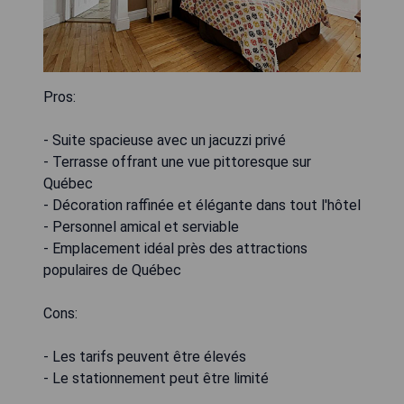
Pros:
- Suite spacieuse avec un jacuzzi privé
- Terrasse offrant une vue pittoresque sur
Québec
- Décoration raffinée et élégante dans tout l'hôtel
- Personnel amical et serviable
- Emplacement idéal près des attractions
populaires de Québec
Cons:
- Les tarifs peuvent être élevés
- Le stationnement peut être limité