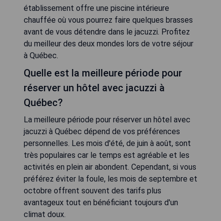
établissement offre une piscine intérieure
chauffée où vous pourrez faire quelques brasses
avant de vous détendre dans le jacuzzi. Profitez
du meilleur des deux mondes lors de votre séjour
à Québec.
Quelle est la meilleure période pour
réserver un hôtel avec jacuzzi à
Québec?
La meilleure période pour réserver un hôtel avec
jacuzzi à Québec dépend de vos préférences
personnelles. Les mois d'été, de juin à août, sont
très populaires car le temps est agréable et les
activités en plein air abondent. Cependant, si vous
préférez éviter la foule, les mois de septembre et
octobre offrent souvent des tarifs plus
avantageux tout en bénéficiant toujours d'un
climat doux.