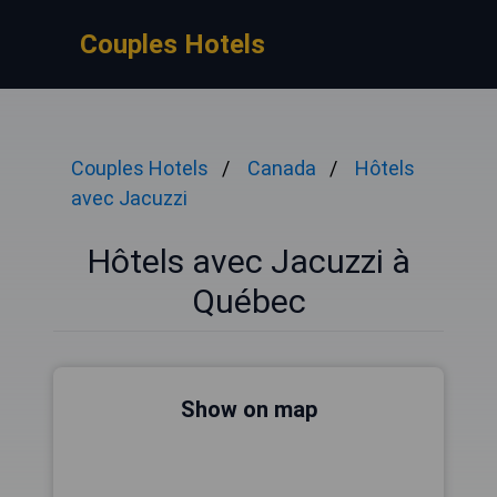
Couples Hotels
Couples Hotels
Canada
Hôtels
avec Jacuzzi
Hôtels avec Jacuzzi à
Québec
Show on map