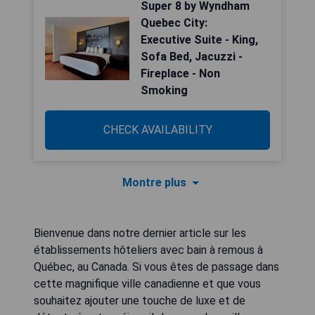
Super 8 by Wyndham
Quebec City:
Executive Suite - King,
Sofa Bed, Jacuzzi -
Fireplace - Non
Smoking
CHECK AVAILABILITY
Montre plus
Bienvenue dans notre dernier article sur les
établissements hôteliers avec bain à remous à
Québec, au Canada. Si vous êtes de passage dans
cette magnifique ville canadienne et que vous
souhaitez ajouter une touche de luxe et de