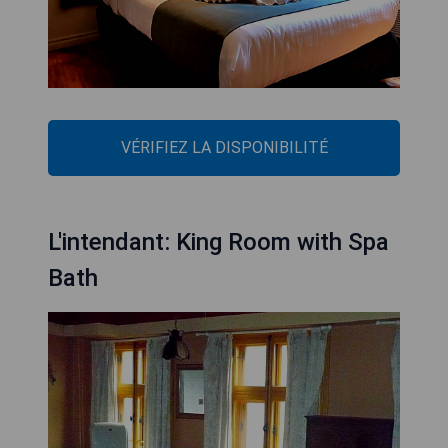
VÉRIFIEZ LA DISPONIBILITÉ
L'intendant: King Room with Spa
Bath