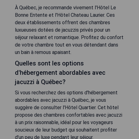
À Québec, je recommande vivement l'Hôtel Le
Bonne Entente et l'Hôtel Chateau Laurier. Ces
deux établissements offrent des chambres
luxueuses dotées de jacuzzis privés pour un
séjour relaxant et romantique. Profitez du confort
de votre chambre tout en vous détendant dans
un bain à remous apaisant.
Quelles sont les options
d'hébergement abordables avec
jacuzzi à Québec?
Si vous recherchez des options d'hébergement
abordables avec jacuzzi à Québec, je vous
suggère de consulter l'Hôtel Quartier. Cet hôtel
propose des chambres confortables avec jacuzzi
à un prix raisonnable, idéal pour les voyageurs
soucieux de leur budget qui souhaitent profiter
d'un peu de luxe pendant leur séjour.