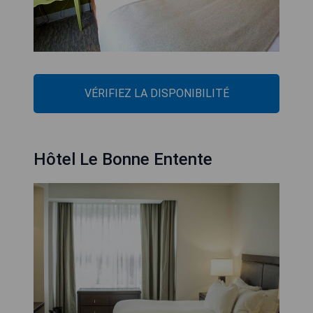
VÉRIFIEZ LA DISPONIBILITÉ
Hôtel Le Bonne Entente