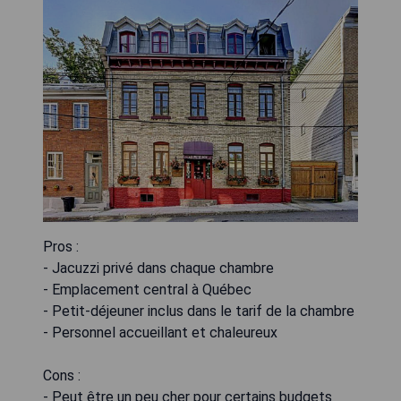
Pros :
- Jacuzzi privé dans chaque chambre
- Emplacement central à Québec
- Petit-déjeuner inclus dans le tarif de la chambre
- Personnel accueillant et chaleureux
Cons :
- Peut être un peu cher pour certains budgets