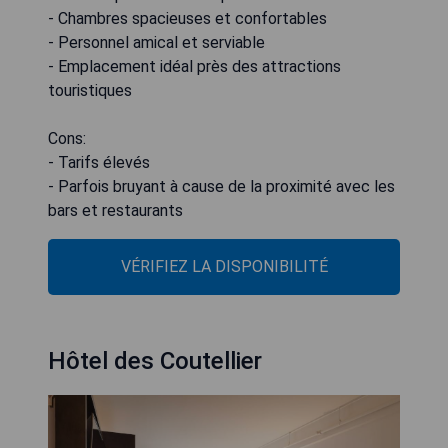
- Chambres spacieuses et confortables
- Personnel amical et serviable
- Emplacement idéal près des attractions
touristiques
Cons:
- Tarifs élevés
- Parfois bruyant à cause de la proximité avec les
bars et restaurants
VÉRIFIEZ LA DISPONIBILITÉ
Hôtel des Coutellier