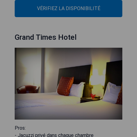
VÉRIFIEZ LA DISPONIBILITÉ
Grand Times Hotel
Pros:
- Jacuzzi privé dans chaque chambre