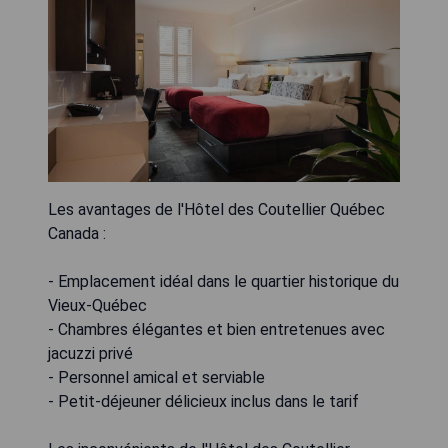
Les avantages de l'Hôtel des Coutellier Québec
Canada :
- Emplacement idéal dans le quartier historique du
Vieux-Québec
- Chambres élégantes et bien entretenues avec
jacuzzi privé
- Personnel amical et serviable
- Petit-déjeuner délicieux inclus dans le tarif