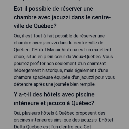
Est-il possible de réserver une
chambre avec jacuzzi dans le centre-
ville de Québec?
Oui, il est tout à fait possible de réserver une
chambre avec jacuzzi dans le centre-ville de
Québec. L'Hôtel Manoir Victoria est un excellent
choix, situé en plein cœur du Vieux-Québec. Vous
pourrez profiter non seulement d'un charmant
hébergement historique, mais également d'une
chambre spacieuse équipée d'un jacuzzi pour vous
détendre après une journée bien remplie.
Y a-t-il des hôtels avec piscine
intérieure et jacuzzi à Québec?
Oui, plusieurs hôtels à Québec proposent des
piscines intérieures ainsi que des jacuzzis. L'Hôtel
Delta Quebec est l'un d'entre eux. Cet