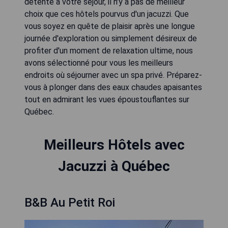
détente à votre séjour, il n'y a pas de meilleur
choix que ces hôtels pourvus d'un jacuzzi. Que
vous soyez en quête de plaisir après une longue
journée d'exploration ou simplement désireux de
profiter d'un moment de relaxation ultime, nous
avons sélectionné pour vous les meilleurs
endroits où séjourner avec un spa privé. Préparez-
vous à plonger dans des eaux chaudes apaisantes
tout en admirant les vues époustouflantes sur
Québec.
Meilleurs Hôtels avec
Jacuzzi à Québec
B&B Au Petit Roi