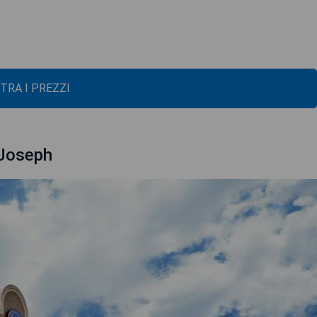
TRA I PREZZI
 Joseph