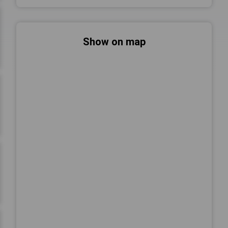
Show on map