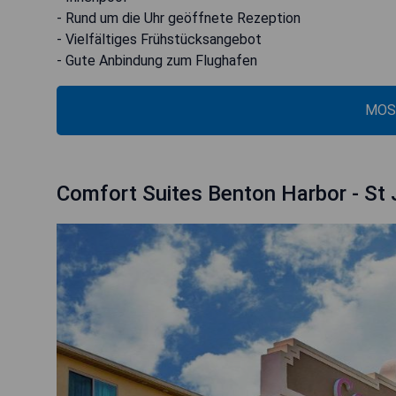
- Rund um die Uhr geöffnete Rezeption
- Vielfältiges Frühstücksangebot
- Gute Anbindung zum Flughafen
MOS
Comfort Suites Benton Harbor - St