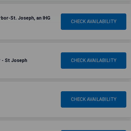
rbor-St. Joseph, an IHG
CHECK AVAILABILITY
 - St Joseph
CHECK AVAILABILITY
CHECK AVAILABILITY