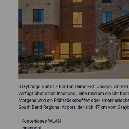
Staybridge Suites - Benton Harbor-St. Joseph, ein IHG 
verfügt über einen Innenpool, eine rund um die Uhr 
Morgens wird ein Frühstücksbuffet oder amerikanisch
South Bend Regional Airport, der sich 47 km vom Stayb
- Kostenloses WLAN
- Innenpool