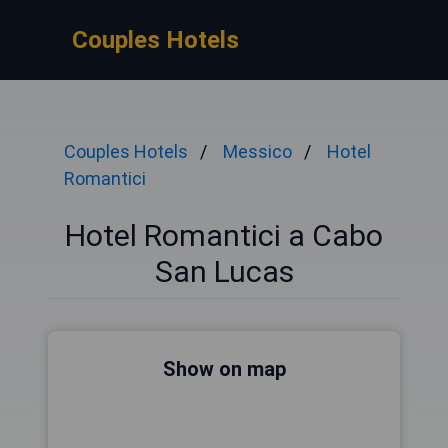
Couples Hotels
Couples Hotels
Messico
Hotel
Romantici
Hotel Romantici a Cabo
San Lucas
Show on map