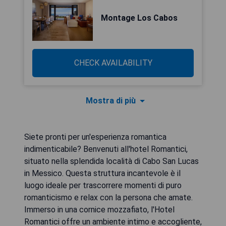
Montage Los Cabos
CHECK AVAILABILITY
Mostra di più
Siete pronti per un'esperienza romantica
indimenticabile? Benvenuti all'hotel Romantici,
situato nella splendida località di Cabo San Lucas
in Messico. Questa struttura incantevole è il
luogo ideale per trascorrere momenti di puro
romanticismo e relax con la persona che amate.
Immerso in una cornice mozzafiato, l'Hotel
Romantici offre un ambiente intimo e accogliente,