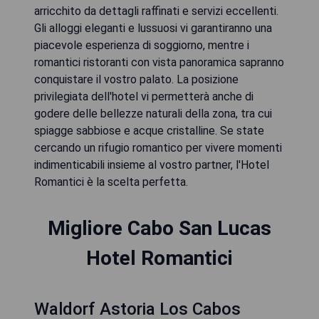
arricchito da dettagli raffinati e servizi eccellenti.
Gli alloggi eleganti e lussuosi vi garantiranno una
piacevole esperienza di soggiorno, mentre i
romantici ristoranti con vista panoramica sapranno
conquistare il vostro palato. La posizione
privilegiata dell'hotel vi permetterà anche di
godere delle bellezze naturali della zona, tra cui
spiagge sabbiose e acque cristalline. Se state
cercando un rifugio romantico per vivere momenti
indimenticabili insieme al vostro partner, l'Hotel
Romantici è la scelta perfetta.
Migliore Cabo San Lucas
Hotel Romantici
Waldorf Astoria Los Cabos