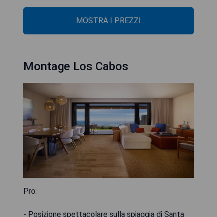
MOSTRA I PREZZI
Montage Los Cabos
Pro:
- Posizione spettacolare sulla spiaggia di Santa