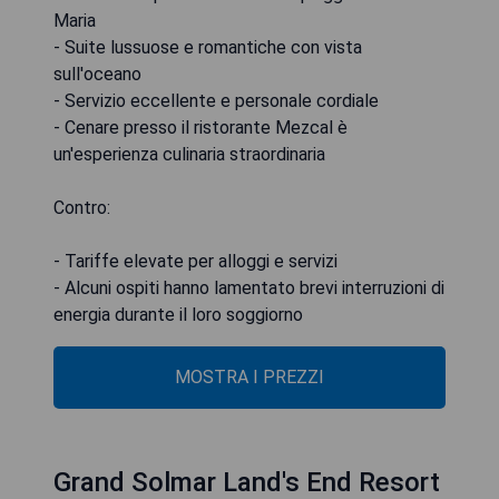
Maria
- Suite lussuose e romantiche con vista
sull'oceano
- Servizio eccellente e personale cordiale
- Cenare presso il ristorante Mezcal è
un'esperienza culinaria straordinaria
Contro:
- Tariffe elevate per alloggi e servizi
- Alcuni ospiti hanno lamentato brevi interruzioni di
energia durante il loro soggiorno
MOSTRA I PREZZI
Grand Solmar Land's End Resort