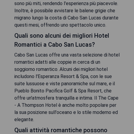
sono più miti, rendendo l'esperienza più piacevole.
Inoltre, è possibile avvistare le balene grigie che
migrano lungo la costa di Cabo San Lucas durante
questi mesi, offrendo uno spettacolo unico.
Quali sono alcuni dei migliori Hotel
Romantici a Cabo San Lucas?
Cabo San Lucas offre una vasta selezione di hotel
romantici adatti alle coppie in cerca di un
soggiorno romantico. Alcuni dei migliori hotel
includono l'Esperanza Resort & Spa, con le sue
suite lussuose e viste panoramiche sul mare, e il
Pueblo Bonito Pacifica Golf & Spa Resort, che
offre un'atmosfera tranquilla e intima. Il The Cape
- A Thompson Hotel è anche molto popolare per
la sua posizione sull'oceano e lo stile moderno ed
elegante.
Quali attività romantiche possono