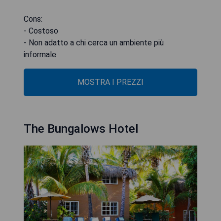
Cons:
- Costoso
- Non adatto a chi cerca un ambiente più
informale
MOSTRA I PREZZI
The Bungalows Hotel