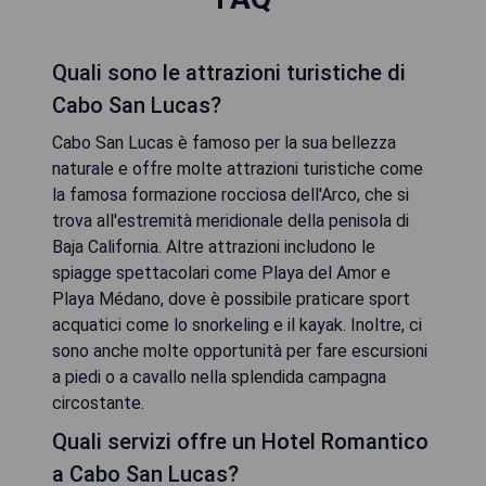
Quali sono le attrazioni turistiche di
Cabo San Lucas?
Cabo San Lucas è famoso per la sua bellezza
naturale e offre molte attrazioni turistiche come
la famosa formazione rocciosa dell'Arco, che si
trova all'estremità meridionale della penisola di
Baja California. Altre attrazioni includono le
spiagge spettacolari come Playa del Amor e
Playa Médano, dove è possibile praticare sport
acquatici come lo snorkeling e il kayak. Inoltre, ci
sono anche molte opportunità per fare escursioni
a piedi o a cavallo nella splendida campagna
circostante.
Quali servizi offre un Hotel Romantico
a Cabo San Lucas?