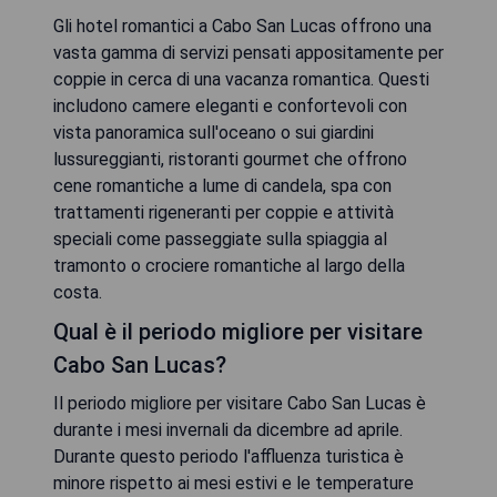
Gli hotel romantici a Cabo San Lucas offrono una
vasta gamma di servizi pensati appositamente per
coppie in cerca di una vacanza romantica. Questi
includono camere eleganti e confortevoli con
vista panoramica sull'oceano o sui giardini
lussureggianti, ristoranti gourmet che offrono
cene romantiche a lume di candela, spa con
trattamenti rigeneranti per coppie e attività
speciali come passeggiate sulla spiaggia al
tramonto o crociere romantiche al largo della
costa.
Qual è il periodo migliore per visitare
Cabo San Lucas?
Il periodo migliore per visitare Cabo San Lucas è
durante i mesi invernali da dicembre ad aprile.
Durante questo periodo l'affluenza turistica è
minore rispetto ai mesi estivi e le temperature