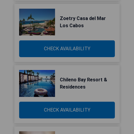
Zoetry Casa del Mar
Los Cabos
CHECK AVAILABILITY
Chileno Bay Resort &
Residences
CHECK AVAILABILITY