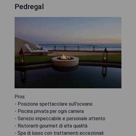
Pedregal
Pros:
- Posizione spettacolare sull'oceano
- Piscina privata per ogni camera
- Servizio impeccabile e personale attento
- Ristoranti gourmet di alta qualità
- Spa di lusso con trattamenti eccezionali