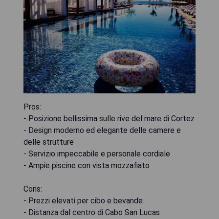
Pros:
- Posizione bellissima sulle rive del mare di Cortez
- Design moderno ed elegante delle camere e
delle strutture
- Servizio impeccabile e personale cordiale
- Ampie piscine con vista mozzafiato
Cons:
- Prezzi elevati per cibo e bevande
- Distanza dal centro di Cabo San Lucas