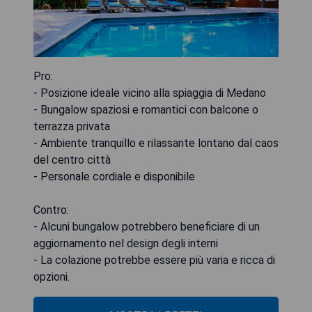
Pro:
- Posizione ideale vicino alla spiaggia di Medano
- Bungalow spaziosi e romantici con balcone o
terrazza privata
- Ambiente tranquillo e rilassante lontano dal caos
del centro città
- Personale cordiale e disponibile
Contro:
- Alcuni bungalow potrebbero beneficiare di un
aggiornamento nel design degli interni
- La colazione potrebbe essere più varia e ricca di
opzioni.