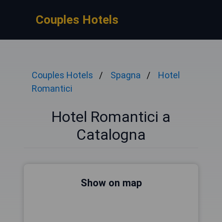
Couples Hotels
Couples Hotels
Spagna
Hotel
Romantici
Hotel Romantici a
Catalogna
Show on map