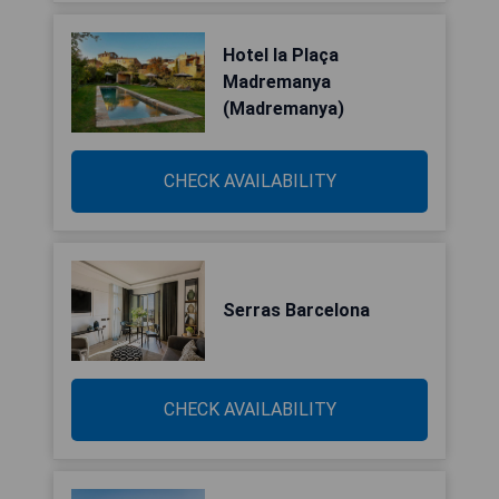
Hotel la Plaça
Madremanya
(Madremanya)
CHECK AVAILABILITY
Serras Barcelona
CHECK AVAILABILITY