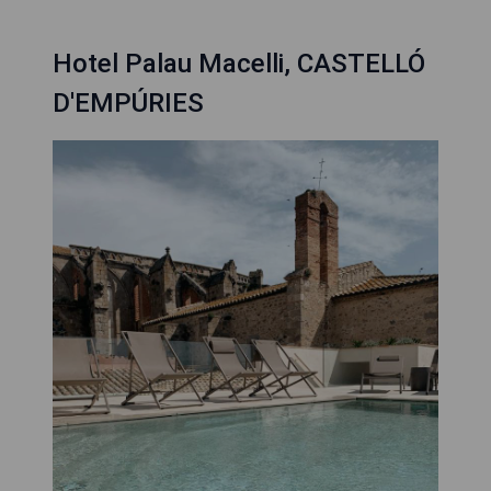
Hotel Palau Macelli, CASTELLÓ
D'EMPÚRIES