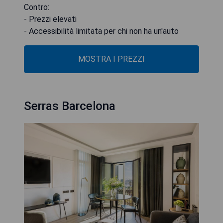
Contro:
- Prezzi elevati
- Accessibilità limitata per chi non ha un'auto
MOSTRA I PREZZI
Serras Barcelona