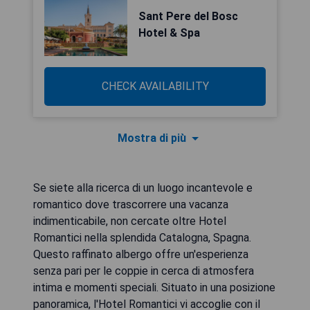
Sant Pere del Bosc
Hotel & Spa
CHECK AVAILABILITY
Mostra di più
Se siete alla ricerca di un luogo incantevole e
romantico dove trascorrere una vacanza
indimenticabile, non cercate oltre Hotel
Romantici nella splendida Catalogna, Spagna.
Questo raffinato albergo offre un'esperienza
senza pari per le coppie in cerca di atmosfera
intima e momenti speciali. Situato in una posizione
panoramica, l'Hotel Romantici vi accoglie con il