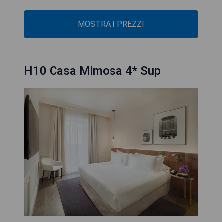
MOSTRA I PREZZI
H10 Casa Mimosa 4* Sup