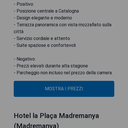
- Positivo:
- Posizione centrale a Catalogna
- Design elegante e moderno
- Terrazza panoramica con vista mozzafiato sulla
città
- Servizio cordiale e attento
- Suite spaziose e confortevoli
- Negativo:
- Prezzi elevati durante alta stagione
- Parcheggio non incluso nel prezzo della camera.
MOSTRA I PREZZI
Hotel la Plaça Madremanya
(Madremanya)