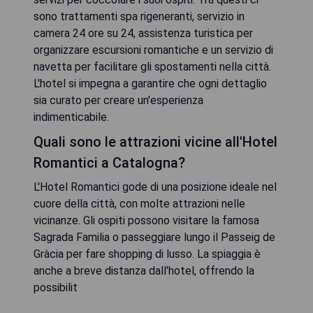
sono trattamenti spa rigeneranti, servizio in
camera 24 ore su 24, assistenza turistica per
organizzare escursioni romantiche e un servizio di
navetta per facilitare gli spostamenti nella città.
L'hotel si impegna a garantire che ogni dettaglio
sia curato per creare un'esperienza
indimenticabile.
Quali sono le attrazioni vicine all'Hotel
Romantici a Catalogna?
L'Hotel Romantici gode di una posizione ideale nel
cuore della città, con molte attrazioni nelle
vicinanze. Gli ospiti possono visitare la famosa
Sagrada Familia o passeggiare lungo il Passeig de
Gràcia per fare shopping di lusso. La spiaggia è
anche a breve distanza dall'hotel, offrendo la
possibilit