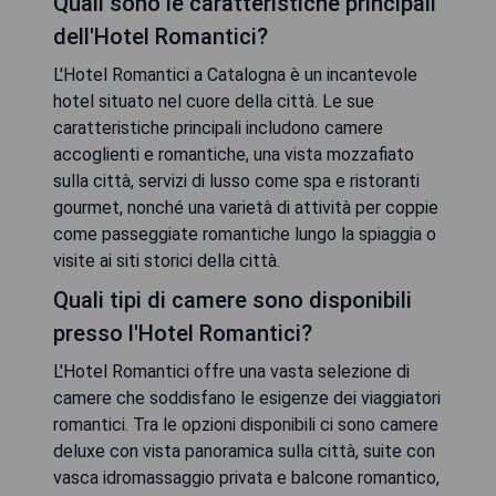
Quali sono le caratteristiche principali
dell'Hotel Romantici?
L'Hotel Romantici a Catalogna è un incantevole
hotel situato nel cuore della città. Le sue
caratteristiche principali includono camere
accoglienti e romantiche, una vista mozzafiato
sulla città, servizi di lusso come spa e ristoranti
gourmet, nonché una varietà di attività per coppie
come passeggiate romantiche lungo la spiaggia o
visite ai siti storici della città.
Quali tipi di camere sono disponibili
presso l'Hotel Romantici?
L'Hotel Romantici offre una vasta selezione di
camere che soddisfano le esigenze dei viaggiatori
romantici. Tra le opzioni disponibili ci sono camere
deluxe con vista panoramica sulla città, suite con
vasca idromassaggio privata e balcone romantico,