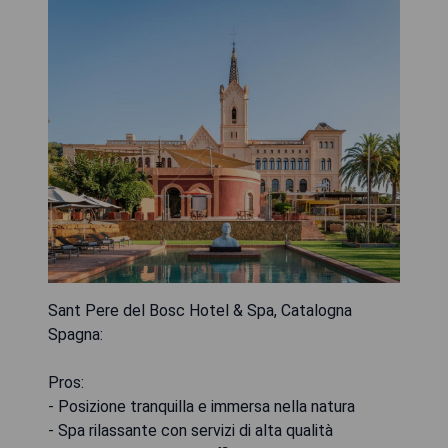
Sant Pere del Bosc Hotel & Spa, Catalogna
Spagna:
Pros:
- Posizione tranquilla e immersa nella natura
- Spa rilassante con servizi di alta qualità