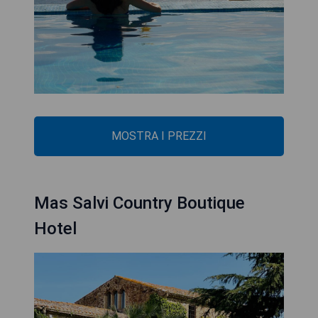
MOSTRA I PREZZI
Mas Salvi Country Boutique
Hotel