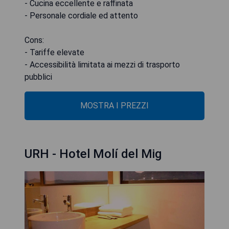
- Cucina eccellente e raffinata
- Personale cordiale ed attento
Cons:
- Tariffe elevate
- Accessibilità limitata ai mezzi di trasporto
pubblici
MOSTRA I PREZZI
URH - Hotel Molí del Mig