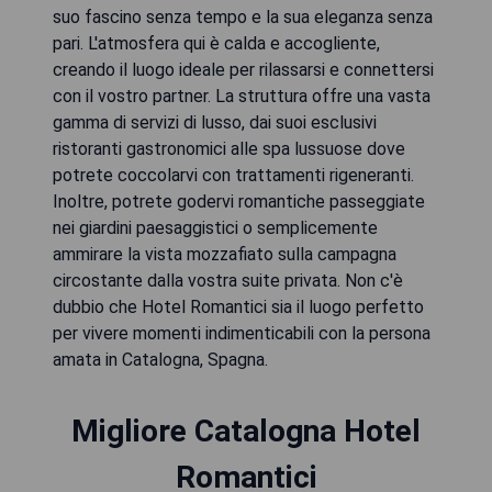
suo fascino senza tempo e la sua eleganza senza
pari. L'atmosfera qui è calda e accogliente,
creando il luogo ideale per rilassarsi e connettersi
con il vostro partner. La struttura offre una vasta
gamma di servizi di lusso, dai suoi esclusivi
ristoranti gastronomici alle spa lussuose dove
potrete coccolarvi con trattamenti rigeneranti.
Inoltre, potrete godervi romantiche passeggiate
nei giardini paesaggistici o semplicemente
ammirare la vista mozzafiato sulla campagna
circostante dalla vostra suite privata. Non c'è
dubbio che Hotel Romantici sia il luogo perfetto
per vivere momenti indimenticabili con la persona
Migliore Catalogna Hotel
Romantici