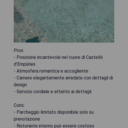
Pros:
- Posizione incantevole nel cuore di Castelló
d'Empúries
- Atmosfera romantica e accogliente
- Camere elegantemente arredate con dettagli di
design
- Servizio cordiale e attento ai dettagli
Cons:
- Parcheggio limitato disponibile solo su
prenotazione
- Ristorante interno può essere costoso