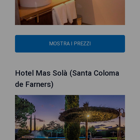
MOSTRA I PREZZI
Hotel Mas Solà (Santa Coloma
de Farners)