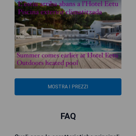
MOSTRA I PREZZI
FAQ