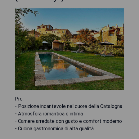
Pro:
- Posizione incantevole nel cuore della Catalogna
- Atmosfera romantica e intima
- Camere arredate con gusto e comfort moderno
- Cucina gastronomica di alta qualità