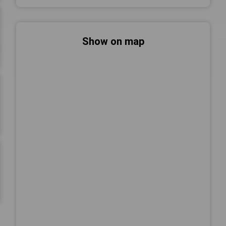
Show on map