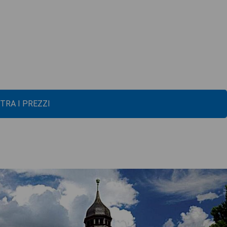
TRA I PREZZI