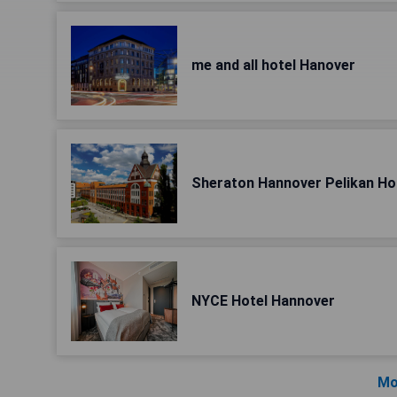
me and all hotel Hanover
Sheraton Hannover Pelikan Ho
NYCE Hotel Hannover
Mo