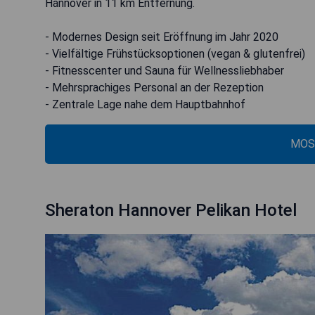
Hannover in 11 km Entfernung.
- Modernes Design seit Eröffnung im Jahr 2020
- Vielfältige Frühstücksoptionen (vegan & glutenfrei)
- Fitnesscenter und Sauna für Wellnessliebhaber
- Mehrsprachiges Personal an der Rezeption
- Zentrale Lage nahe dem Hauptbahnhof
MOS
Sheraton Hannover Pelikan Hotel