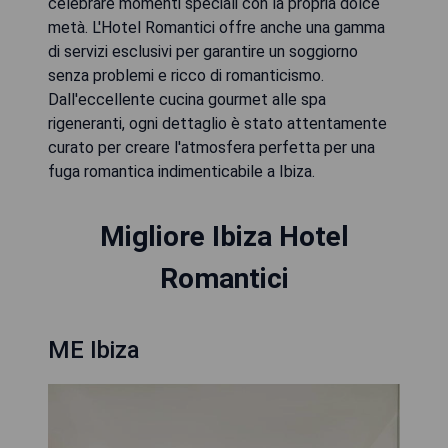
celebrare momenti speciali con la propria dolce
metà. L'Hotel Romantici offre anche una gamma
di servizi esclusivi per garantire un soggiorno
senza problemi e ricco di romanticismo.
Dall'eccellente cucina gourmet alle spa
rigeneranti, ogni dettaglio è stato attentamente
curato per creare l'atmosfera perfetta per una
fuga romantica indimenticabile a Ibiza.
Migliore Ibiza Hotel
Romantici
ME Ibiza