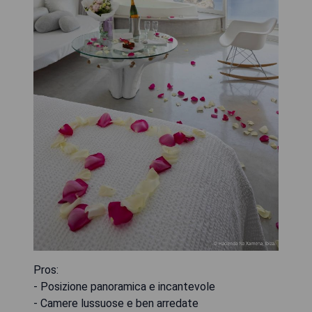
Pros:
- Posizione panoramica e incantevole
- Camere lussuose e ben arredate