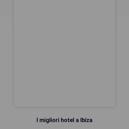
I migliori hotel a Ibiza