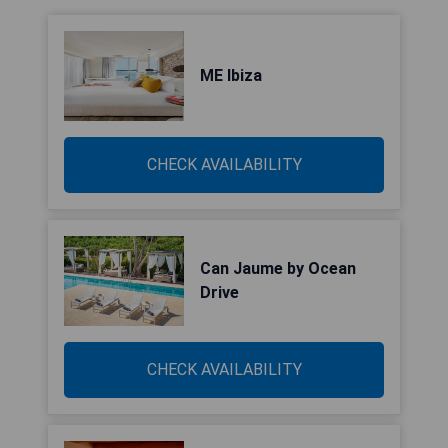
ME Ibiza
CHECK AVAILABILITY
Can Jaume by Ocean
Drive
CHECK AVAILABILITY