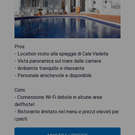
Pros:
- Location vicino alla spiaggia di Cala Vadella
- Vista panoramica sul mare dalle camere
- Ambiente tranquillo e rilassante
- Personale amichevole e disponibile
Cons:
- Connessione Wi-Fi debole in alcune aree
dell'hotel
- Ristorante limitato nel menu e prezzi elevati per
i pasti.