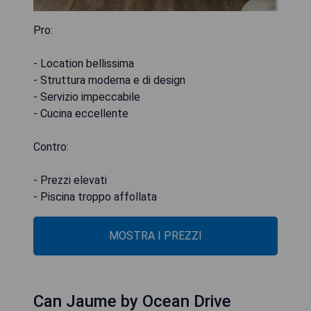
Pro:
- Location bellissima
- Struttura moderna e di design
- Servizio impeccabile
- Cucina eccellente
Contro:
- Prezzi elevati
- Piscina troppo affollata
MOSTRA I PREZZI
Can Jaume by Ocean Drive