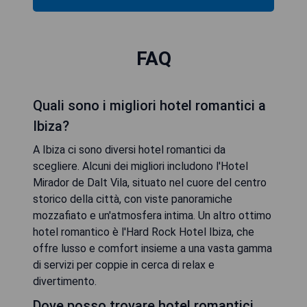
FAQ
Quali sono i migliori hotel romantici a
Ibiza?
A Ibiza ci sono diversi hotel romantici da
scegliere. Alcuni dei migliori includono l'Hotel
Mirador de Dalt Vila, situato nel cuore del centro
storico della città, con viste panoramiche
mozzafiato e un'atmosfera intima. Un altro ottimo
hotel romantico è l'Hard Rock Hotel Ibiza, che
offre lusso e comfort insieme a una vasta gamma
di servizi per coppie in cerca di relax e
divertimento.
Dove posso trovare hotel romantici