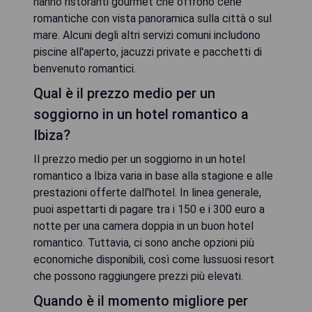
hanno ristoranti gourmet che offrono cene
romantiche con vista panoramica sulla città o sul
mare. Alcuni degli altri servizi comuni includono
piscine all'aperto, jacuzzi private e pacchetti di
benvenuto romantici.
Qual è il prezzo medio per un
soggiorno in un hotel romantico a
Ibiza?
Il prezzo medio per un soggiorno in un hotel
romantico a Ibiza varia in base alla stagione e alle
prestazioni offerte dall'hotel. In linea generale,
puoi aspettarti di pagare tra i 150 e i 300 euro a
notte per una camera doppia in un buon hotel
romantico. Tuttavia, ci sono anche opzioni più
economiche disponibili, così come lussuosi resort
che possono raggiungere prezzi più elevati.
Quando è il momento migliore per