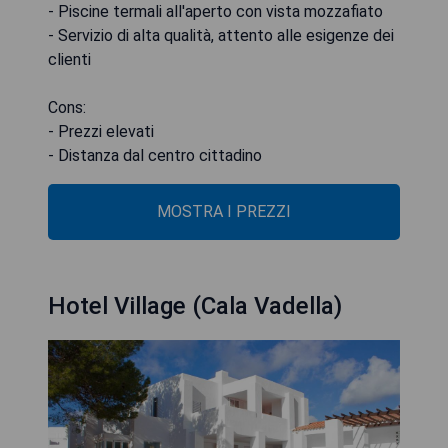
- Piscine termali all'aperto con vista mozzafiato
- Servizio di alta qualità, attento alle esigenze dei
clienti
Cons:
- Prezzi elevati
- Distanza dal centro cittadino
MOSTRA I PREZZI
Hotel Village (Cala Vadella)