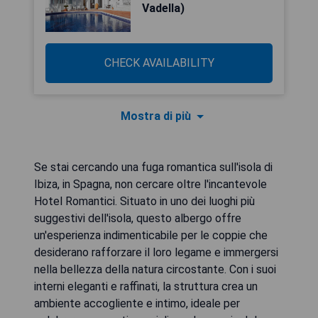
Vadella)
CHECK AVAILABILITY
Mostra di più
Se stai cercando una fuga romantica sull'isola di
Ibiza, in Spagna, non cercare oltre l'incantevole
Hotel Romantici. Situato in uno dei luoghi più
suggestivi dell'isola, questo albergo offre
un'esperienza indimenticabile per le coppie che
desiderano rafforzare il loro legame e immergersi
nella bellezza della natura circostante. Con i suoi
interni eleganti e raffinati, la struttura crea un
ambiente accogliente e intimo, ideale per