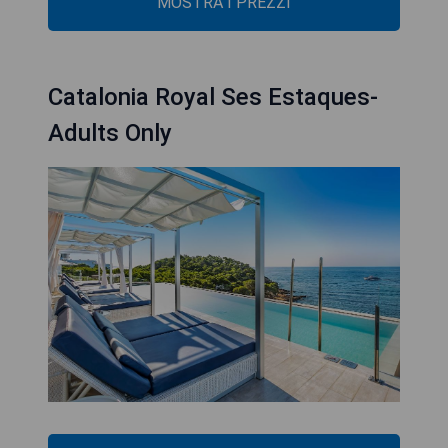
MOSTRA I PREZZI
Catalonia Royal Ses Estaques-
Adults Only