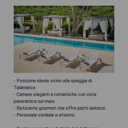
- Posizione ideale vicino alla spiaggia di
Talamanca
- Camere eleganti e romantiche con vista
panoramica sul mare
- Ristorante gourmet che offre piatti deliziosi
- Personale cordiale e attento