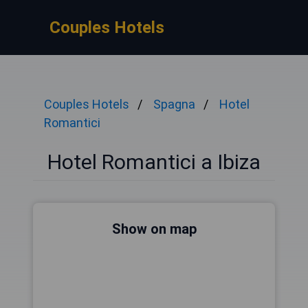
Couples Hotels
Couples Hotels
Spagna
Hotel
Romantici
Hotel Romantici a Ibiza
Show on map