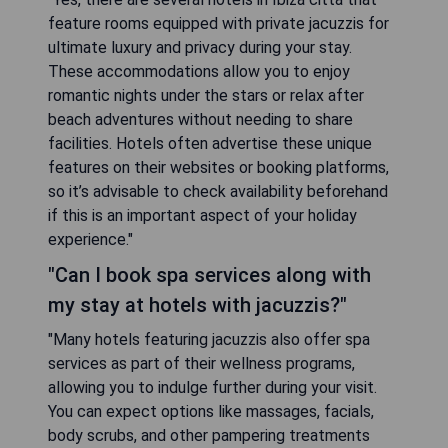
feature rooms equipped with private jacuzzis for
ultimate luxury and privacy during your stay.
These accommodations allow you to enjoy
romantic nights under the stars or relax after
beach adventures without needing to share
facilities. Hotels often advertise these unique
features on their websites or booking platforms,
so it’s advisable to check availability beforehand
if this is an important aspect of your holiday
experience."
"Can I book spa services along with
my stay at hotels with jacuzzis?"
"Many hotels featuring jacuzzis also offer spa
services as part of their wellness programs,
allowing you to indulge further during your visit.
You can expect options like massages, facials,
body scrubs, and other pampering treatments