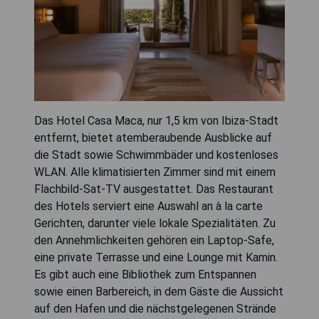
Das Hotel Casa Maca, nur 1,5 km von Ibiza-Stadt
entfernt, bietet atemberaubende Ausblicke auf
die Stadt sowie Schwimmbäder und kostenloses
WLAN. Alle klimatisierten Zimmer sind mit einem
Flachbild-Sat-TV ausgestattet. Das Restaurant
des Hotels serviert eine Auswahl an à la carte
Gerichten, darunter viele lokale Spezialitäten. Zu
den Annehmlichkeiten gehören ein Laptop-Safe,
eine private Terrasse und eine Lounge mit Kamin.
Es gibt auch eine Bibliothek zum Entspannen
sowie einen Barbereich, in dem Gäste die Aussicht
auf den Hafen und die nächstgelegenen Strände