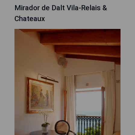
Mirador de Dalt Vila-Relais &
Chateaux