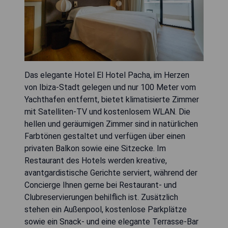
Das elegante Hotel El Hotel Pacha, im Herzen
von Ibiza-Stadt gelegen und nur 100 Meter vom
Yachthafen entfernt, bietet klimatisierte Zimmer
mit Satelliten-TV und kostenlosem WLAN. Die
hellen und geräumigen Zimmer sind in natürlichen
Farbtönen gestaltet und verfügen über einen
privaten Balkon sowie eine Sitzecke. Im
Restaurant des Hotels werden kreative,
avantgardistische Gerichte serviert, während der
Concierge Ihnen gerne bei Restaurant- und
Clubreservierungen behilflich ist. Zusätzlich
stehen ein Außenpool, kostenlose Parkplätze
sowie ein Snack- und eine elegante Terrasse-Bar