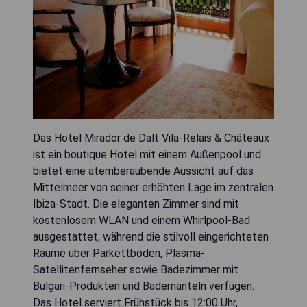
Das Hotel Mirador de Dalt Vila-Relais & Châteaux
ist ein boutique Hotel mit einem Außenpool und
bietet eine atemberaubende Aussicht auf das
Mittelmeer von seiner erhöhten Lage im zentralen
Ibiza-Stadt. Die eleganten Zimmer sind mit
kostenlosem WLAN und einem Whirlpool-Bad
ausgestattet, während die stilvoll eingerichteten
Räume über Parkettböden, Plasma-
Satellitenfernseher sowie Badezimmer mit
Bulgari-Produkten und Bademänteln verfügen.
Das Hotel serviert Frühstück bis 12:00 Uhr,