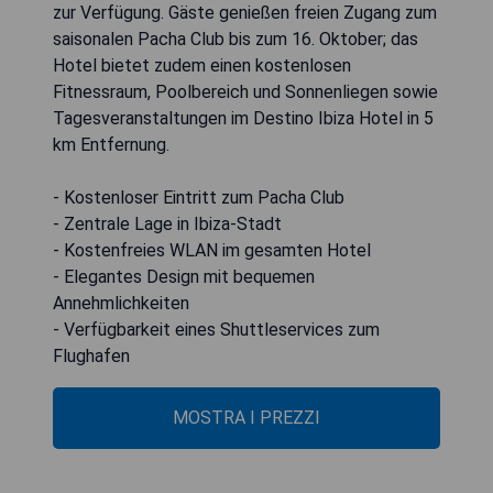
zur Verfügung. Gäste genießen freien Zugang zum
saisonalen Pacha Club bis zum 16. Oktober; das
Hotel bietet zudem einen kostenlosen
Fitnessraum, Poolbereich und Sonnenliegen sowie
Tagesveranstaltungen im Destino Ibiza Hotel in 5
km Entfernung.
- Kostenloser Eintritt zum Pacha Club
- Zentrale Lage in Ibiza-Stadt
- Kostenfreies WLAN im gesamten Hotel
- Elegantes Design mit bequemen
Annehmlichkeiten
- Verfügbarkeit eines Shuttleservices zum
Flughafen
MOSTRA I PREZZI