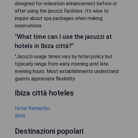
designed for relaxation enhancement before or
after using the jacuzzi facilities. It’s wise to
inquire about spa packages when making
reservations
"What time can I use the jacuzzi at
hotels in Ibiza città?"
"Jacuzzi usage times vary by hotel policy but
typically range from early morning until late
evening hours. Most establishments understand
guests appreciate flexibility
Ibiza città hoteles
Hotel Romantici
Ibiza
Destinazioni popolari