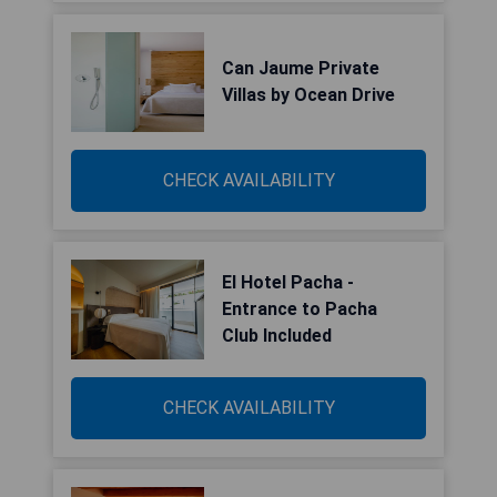
Can Jaume Private
Villas by Ocean Drive
CHECK AVAILABILITY
El Hotel Pacha -
Entrance to Pacha
Club Included
CHECK AVAILABILITY