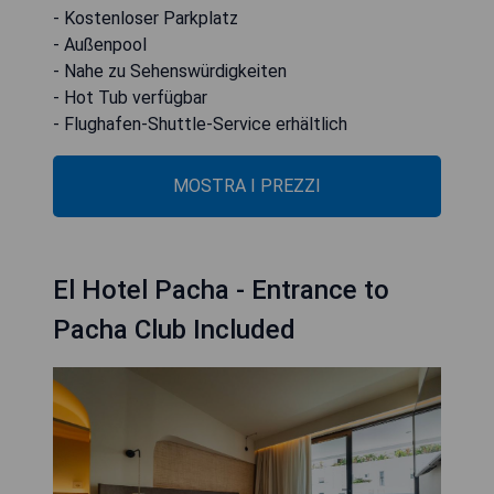
- Kostenloser Parkplatz
- Außenpool
- Nahe zu Sehenswürdigkeiten
- Hot Tub verfügbar
- Flughafen-Shuttle-Service erhältlich
MOSTRA I PREZZI
El Hotel Pacha - Entrance to
Pacha Club Included