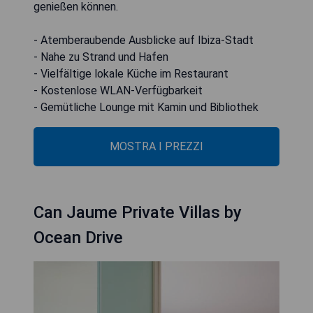
genießen können.
- Atemberaubende Ausblicke auf Ibiza-Stadt
- Nahe zu Strand und Hafen
- Vielfältige lokale Küche im Restaurant
- Kostenlose WLAN-Verfügbarkeit
- Gemütliche Lounge mit Kamin und Bibliothek
MOSTRA I PREZZI
Can Jaume Private Villas by
Ocean Drive