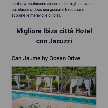
esclusivi, esploriamo alcune delle migliori opzioni
per rilassarsi dopo una giornata trascorsa a
scoprire le meraviglie di Ibiza.
Migliore Ibiza città Hotel
con Jacuzzi
Can Jaume by Ocean Drive