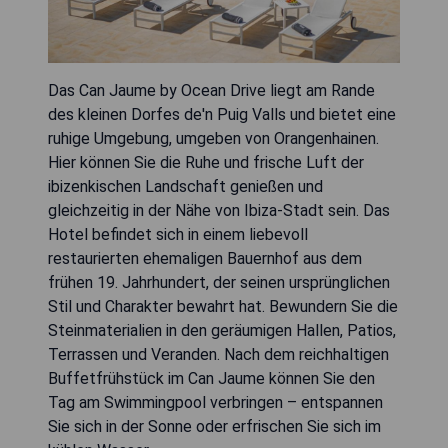
Das Can Jaume by Ocean Drive liegt am Rande
des kleinen Dorfes de'n Puig Valls und bietet eine
ruhige Umgebung, umgeben von Orangenhainen.
Hier können Sie die Ruhe und frische Luft der
ibizenkischen Landschaft genießen und
gleichzeitig in der Nähe von Ibiza-Stadt sein. Das
Hotel befindet sich in einem liebevoll
restaurierten ehemaligen Bauernhof aus dem
frühen 19. Jahrhundert, der seinen ursprünglichen
Stil und Charakter bewahrt hat. Bewundern Sie die
Steinmaterialien in den geräumigen Hallen, Patios,
Terrassen und Veranden. Nach dem reichhaltigen
Buffetfrühstück im Can Jaume können Sie den
Tag am Swimmingpool verbringen – entspannen
Sie sich in der Sonne oder erfrischen Sie sich im