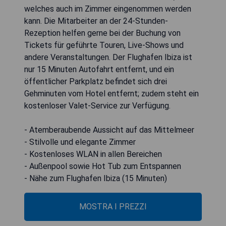
welches auch im Zimmer eingenommen werden
kann. Die Mitarbeiter an der 24-Stunden-
Rezeption helfen gerne bei der Buchung von
Tickets für geführte Touren, Live-Shows und
andere Veranstaltungen. Der Flughafen Ibiza ist
nur 15 Minuten Autofahrt entfernt, und ein
öffentlicher Parkplatz befindet sich drei
Gehminuten vom Hotel entfernt; zudem steht ein
kostenloser Valet-Service zur Verfügung.
- Atemberaubende Aussicht auf das Mittelmeer
- Stilvolle und elegante Zimmer
- Kostenloses WLAN in allen Bereichen
- Außenpool sowie Hot Tub zum Entspannen
- Nähe zum Flughafen Ibiza (15 Minuten)
MOSTRA I PREZZI