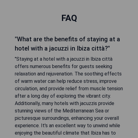
FAQ
"What are the benefits of staying at a
hotel with a jacuzzi in Ibiza città?"
"Staying at a hotel with a jacuzzi in Ibiza città
offers numerous benefits for guests seeking
relaxation and rejuvenation. The soothing effects
of warm water can help reduce stress, improve
circulation, and provide relief from muscle tension
after a long day of exploring the vibrant city.
Additionally, many hotels with jacuzzis provide
stunning views of the Mediterranean Sea or
picturesque surroundings, enhancing your overall
experience. It's an excellent way to unwind while
enjoying the beautiful climate that Ibiza has to