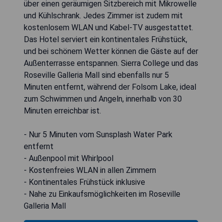
über einen geräumigen Sitzbereich mit Mikrowelle
und Kühlschrank. Jedes Zimmer ist zudem mit
kostenlosem WLAN und Kabel-TV ausgestattet.
Das Hotel serviert ein kontinentales Frühstück,
und bei schönem Wetter können die Gäste auf der
Außenterrasse entspannen. Sierra College und das
Roseville Galleria Mall sind ebenfalls nur 5
Minuten entfernt, während der Folsom Lake, ideal
zum Schwimmen und Angeln, innerhalb von 30
Minuten erreichbar ist.
- Nur 5 Minuten vom Sunsplash Water Park
entfernt
- Außenpool mit Whirlpool
- Kostenfreies WLAN in allen Zimmern
- Kontinentales Frühstück inklusive
- Nahe zu Einkaufsmöglichkeiten im Roseville
Galleria Mall