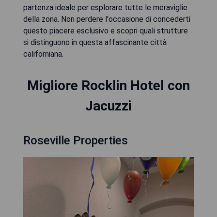
partenza ideale per esplorare tutte le meraviglie
della zona. Non perdere l'occasione di concederti
questo piacere esclusivo e scopri quali strutture
si distinguono in questa affascinante città
californiana.
Migliore Rocklin Hotel con
Jacuzzi
Roseville Properties