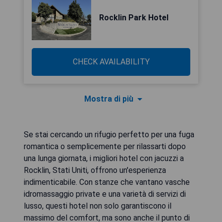
Rocklin Park Hotel
CHECK AVAILABILITY
Mostra di più
Se stai cercando un rifugio perfetto per una fuga
romantica o semplicemente per rilassarti dopo
una lunga giornata, i migliori hotel con jacuzzi a
Rocklin, Stati Uniti, offrono un'esperienza
indimenticabile. Con stanze che vantano vasche
idromassaggio private e una varietà di servizi di
lusso, questi hotel non solo garantiscono il
massimo del comfort, ma sono anche il punto di