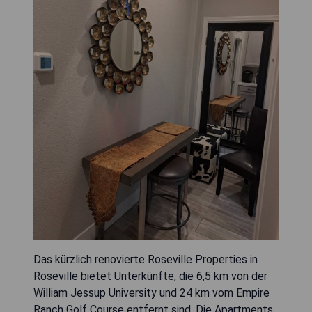
Das kürzlich renovierte Roseville Properties in
Roseville bietet Unterkünfte, die 6,5 km von der
William Jessup University und 24 km vom Empire
Ranch Golf Course entfernt sind. Die Apartments