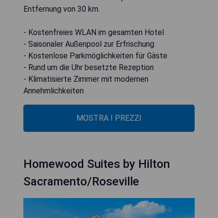
Entfernung von 30 km.
- Kostenfreies WLAN im gesamten Hotel
- Saisonaler Außenpool zur Erfrischung
- Kostenlose Parkmöglichkeiten für Gäste
- Rund um die Uhr besetzte Rezeption
- Klimatisierte Zimmer mit modernen
Annehmlichkeiten
MOSTRA I PREZZI
Homewood Suites by Hilton
Sacramento/Roseville