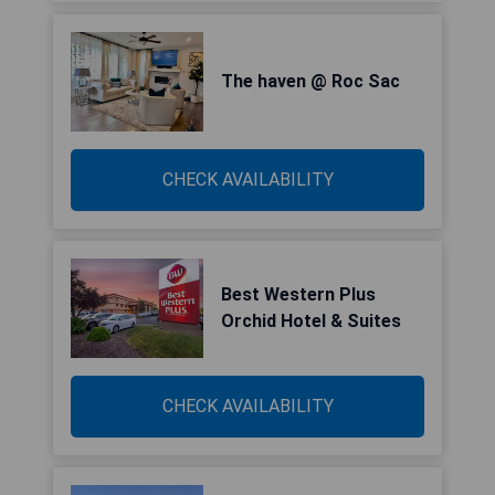
The haven @ Roc Sac
CHECK AVAILABILITY
Best Western Plus
Orchid Hotel & Suites
CHECK AVAILABILITY