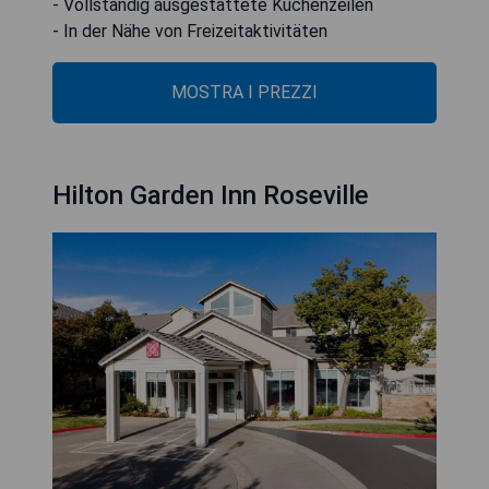
- Vollständig ausgestattete Küchenzeilen
- In der Nähe von Freizeitaktivitäten
MOSTRA I PREZZI
Hilton Garden Inn Roseville