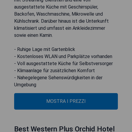
ausgestattete Küche mit Geschirrspüler,
Backofen, Waschmaschine, Mikrowelle und
Kühlschrank. Darüber hinaus ist die Unterkunft
klimatisiert und umfasst ein Ankleidezimmer
sowie einen Kamin.
- Ruhige Lage mit Gartenblick
- Kostenloses WLAN und Parkplätze vorhanden
- Voll ausgestattete Küche für Selbstversorger
- Klimaanlage für zusätzlichen Komfort
- Nahegelegene Sehenswürdigkeiten in der
Umgebung
MOSTRA I PREZZI
Best Western Plus Orchid Hotel