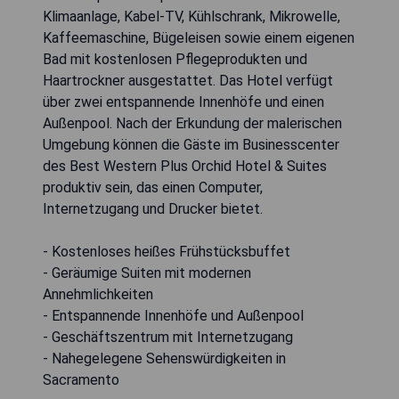
Klimaanlage, Kabel-TV, Kühlschrank, Mikrowelle,
Kaffeemaschine, Bügeleisen sowie einem eigenen
Bad mit kostenlosen Pflegeprodukten und
Haartrockner ausgestattet. Das Hotel verfügt
über zwei entspannende Innenhöfe und einen
Außenpool. Nach der Erkundung der malerischen
Umgebung können die Gäste im Businesscenter
des Best Western Plus Orchid Hotel & Suites
produktiv sein, das einen Computer,
Internetzugang und Drucker bietet.
- Kostenloses heißes Frühstücksbuffet
- Geräumige Suiten mit modernen
Annehmlichkeiten
- Entspannende Innenhöfe und Außenpool
- Geschäftszentrum mit Internetzugang
- Nahegelegene Sehenswürdigkeiten in
Sacramento