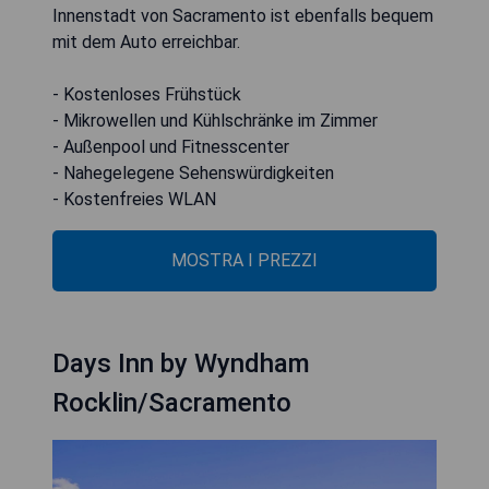
Innenstadt von Sacramento ist ebenfalls bequem
mit dem Auto erreichbar.
- Kostenloses Frühstück
- Mikrowellen und Kühlschränke im Zimmer
- Außenpool und Fitnesscenter
- Nahegelegene Sehenswürdigkeiten
- Kostenfreies WLAN
MOSTRA I PREZZI
Days Inn by Wyndham
Rocklin/Sacramento