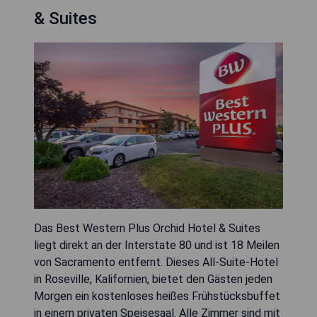
& Suites
Das Best Western Plus Orchid Hotel & Suites
liegt direkt an der Interstate 80 und ist 18 Meilen
von Sacramento entfernt. Dieses All-Suite-Hotel
in Roseville, Kalifornien, bietet den Gästen jeden
Morgen ein kostenloses heißes Frühstücksbuffet
in einem privaten Speisesaal. Alle Zimmer sind mit