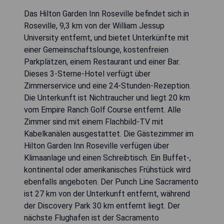
Das Hilton Garden Inn Roseville befindet sich in
Roseville, 9,3 km von der William Jessup
University entfernt, und bietet Unterkünfte mit
einer Gemeinschaftslounge, kostenfreien
Parkplätzen, einem Restaurant und einer Bar.
Dieses 3-Sterne-Hotel verfügt über
Zimmerservice und eine 24-Stunden-Rezeption.
Die Unterkunft ist Nichtraucher und liegt 20 km
vom Empire Ranch Golf Course entfernt. Alle
Zimmer sind mit einem Flachbild-TV mit
Kabelkanälen ausgestattet. Die Gästezimmer im
Hilton Garden Inn Roseville verfügen über
Klimaanlage und einen Schreibtisch. Ein Buffet-,
kontinental oder amerikanisches Frühstück wird
ebenfalls angeboten. Der Punch Line Sacramento
ist 27 km von der Unterkunft entfernt, während
der Discovery Park 30 km entfernt liegt. Der
nächste Flughafen ist der Sacramento