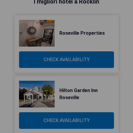
I migliori hotel a Rocklin
Roseville Properties
CHECK AVAILABILITY
Hilton Garden Inn
Roseville
CHECK AVAILABILITY