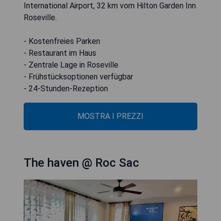
International Airport, 32 km vom Hilton Garden Inn
Roseville.
- Kostenfreies Parken
- Restaurant im Haus
- Zentrale Lage in Roseville
- Frühstücksoptionen verfügbar
- 24-Stunden-Rezeption
MOSTRA I PREZZI
The haven @ Roc Sac