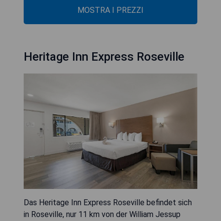
MOSTRA I PREZZI
Heritage Inn Express Roseville
Das Heritage Inn Express Roseville befindet sich
in Roseville, nur 11 km von der William Jessup