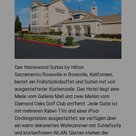
Das Homewood Suites by Hilton
Sacramento/Roseville in Roseville, Kalifornien,
bietet ein Frühstücksbuffet und Suiten mit voll
ausgestatteter Küchenzeile. Das Hotel liegt eine
Meile vom Galleria Mall und zwei Meilen vom
Diamond Oaks Golf Club entfernt. Jede Suite ist
mit mehreren Kabel-TVs und einer iPod-
Dockingstation ausgestattet; sie verfügen über
ein warm dekoriertes Wohnzimmer mit Schlafsofa
und kostenfreiem WLAN. Gästen stehen der