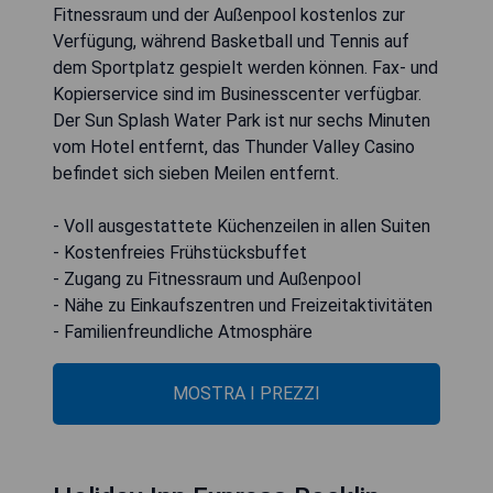
Fitnessraum und der Außenpool kostenlos zur
Verfügung, während Basketball und Tennis auf
dem Sportplatz gespielt werden können. Fax- und
Kopierservice sind im Businesscenter verfügbar.
Der Sun Splash Water Park ist nur sechs Minuten
vom Hotel entfernt, das Thunder Valley Casino
befindet sich sieben Meilen entfernt.
- Voll ausgestattete Küchenzeilen in allen Suiten
- Kostenfreies Frühstücksbuffet
- Zugang zu Fitnessraum und Außenpool
- Nähe zu Einkaufszentren und Freizeitaktivitäten
- Familienfreundliche Atmosphäre
MOSTRA I PREZZI