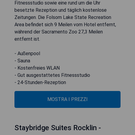
Fitnessstudio sowie eine rund um die Uhr
besetzte Rezeption und täglich kostenlose
Zeitungen. Die Folsom Lake State Recreation
Area befindet sich 9 Meilen vom Hotel entfernt,
während der Sacramento Zoo 27,3 Meilen
entfernt ist.
- Außenpool
- Sauna
- Kostenfreies WLAN
- Gut ausgestattetes Fitnessstudio
- 24-Stunden-Rezeption
MOSTRA I PREZZI
Staybridge Suites Rocklin -