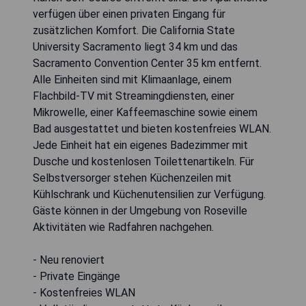
verfügen über einen privaten Eingang für
zusätzlichen Komfort. Die California State
University Sacramento liegt 34 km und das
Sacramento Convention Center 35 km entfernt.
Alle Einheiten sind mit Klimaanlage, einem
Flachbild-TV mit Streamingdiensten, einer
Mikrowelle, einer Kaffeemaschine sowie einem
Bad ausgestattet und bieten kostenfreies WLAN.
Jede Einheit hat ein eigenes Badezimmer mit
Dusche und kostenlosen Toilettenartikeln. Für
Selbstversorger stehen Küchenzeilen mit
Kühlschrank und Küchenutensilien zur Verfügung.
Gäste können in der Umgebung von Roseville
Aktivitäten wie Radfahren nachgehen.
- Neu renoviert
- Private Eingänge
- Kostenfreies WLAN