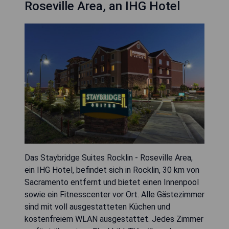
Roseville Area, an IHG Hotel
Das Staybridge Suites Rocklin - Roseville Area,
ein IHG Hotel, befindet sich in Rocklin, 30 km von
Sacramento entfernt und bietet einen Innenpool
sowie ein Fitnesscenter vor Ort. Alle Gästezimmer
sind mit voll ausgestatteten Küchen und
kostenfreiem WLAN ausgestattet. Jedes Zimmer