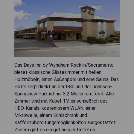
Das Days Inn by Wyndham Rocklin/Sacramento
bietet klassische Gästezimmer mit hellen
Holzmöbeln, einen Außenpool und eine Sauna. Das
Hotel liegt direkt an der I-80 und der Johnson-
Springview Park ist nur 3,2 Meilen entfernt. Alle
Zimmer sind mit Kabel-TV, einschließlich des
HBO-Kanals, kostenlosem WLAN, einer
Mikrowelle, einem Kühlschrank und
Kaffeezubereitungsmöglichkeiten ausgestattet.
Zudem gibt es ein gut ausgestattetes