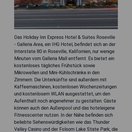
Das Holiday Inn Express Hotel & Suites Roseville
- Galleria Area, ein IHG Hotel, befindet sich an der
Interstate 80 in Roseville, Kalifornien, nur wenige
Minuten vom Galleria Mall entfernt. Es bietet ein
kostenloses tägliches Frühstück sowie
Mikrowellen und Mini-Kühlschränke in den
Zimmern. Die Unterkünfte sind außerdem mit
Kaffeemaschinen, kostenlosen Wochenzeitungen
und kostenlosem WLAN ausgestattet, um den
Aufenthalt noch angenehmer zu gestalten. Gäste
können auch den Außenpool und das hoteleigene
Fitnesscenter nutzen. In der Nähe befinden sich
beliebte Sehenswürdigkeiten wie das Thunder
Valley Casino und der Folsom Lake State Park; die