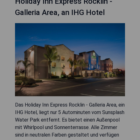
Holiday Inn Express Rocklin -
Galleria Area, an IHG Hotel
Das Holiday Inn Express Rocklin - Galleria Area, ein
IHG Hotel, liegt nur 5 Autominuten vom Sunsplash
Water Park entfernt. Es bietet einen Außenpool
mit Whirlpool und Sonnenterrasse. Alle Zimmer
sind in neutralen Farben gestaltet und verfügen