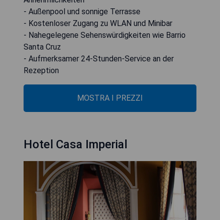
- Außenpool und sonnige Terrasse
- Kostenloser Zugang zu WLAN und Minibar
- Nahegelegene Sehenswürdigkeiten wie Barrio
Santa Cruz
- Aufmerksamer 24-Stunden-Service an der
Rezeption
MOSTRA I PREZZI
Hotel Casa Imperial