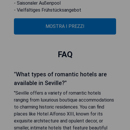
- Saisonaler Außenpool
- Vielfältiges Frühstücksangebot
MOSTRA I PREZZI
FAQ
"What types of romantic hotels are
available in Seville?"
"Seville offers a variety of romantic hotels
ranging from luxurious boutique accommodations
to charming historic residences. You can find
places like Hotel Alfonso XIII, known for its
exquisite architecture and opulent decor, or
smaller, intimate hotels that feature beautiful