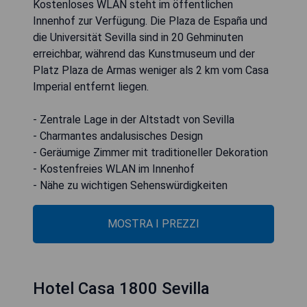
Kostenloses WLAN steht im öffentlichen
Innenhof zur Verfügung. Die Plaza de España und
die Universität Sevilla sind in 20 Gehminuten
erreichbar, während das Kunstmuseum und der
Platz Plaza de Armas weniger als 2 km vom Casa
Imperial entfernt liegen.
- Zentrale Lage in der Altstadt von Sevilla
- Charmantes andalusisches Design
- Geräumige Zimmer mit traditioneller Dekoration
- Kostenfreies WLAN im Innenhof
- Nähe zu wichtigen Sehenswürdigkeiten
MOSTRA I PREZZI
Hotel Casa 1800 Sevilla