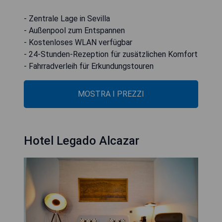
- Zentrale Lage in Sevilla
- Außenpool zum Entspannen
- Kostenloses WLAN verfügbar
- 24-Stunden-Rezeption für zusätzlichen Komfort
- Fahrradverleih für Erkundungstouren
MOSTRA I PREZZI
Hotel Legado Alcazar