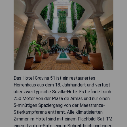
Das Hotel Gravina 51 ist ein restauriertes
Herrenhaus aus dem 18. Jahrhundert und verfügt
über zwei typische Sevilla-Höfe. Es befindet sich
250 Meter von der Plaza de Armas und nur einen
5-minütigen Spaziergang von der Maestranza-
Stierkampfarena entfernt. Alle klimatisierten
Zimmer im Hotel sind mit einem Flachbild-Sat-TV,
einem Laptop-Safe, einem Schreibtisch und einer