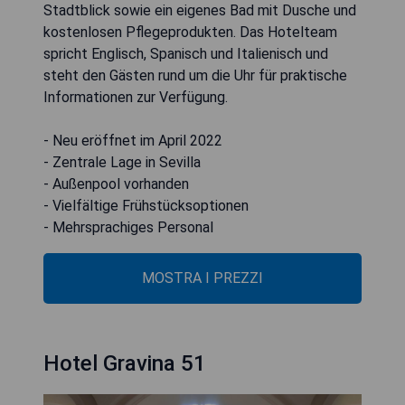
Stadtblick sowie ein eigenes Bad mit Dusche und
kostenlosen Pflegeprodukten. Das Hotelteam
spricht Englisch, Spanisch und Italienisch und
steht den Gästen rund um die Uhr für praktische
Informationen zur Verfügung.
- Neu eröffnet im April 2022
- Zentrale Lage in Sevilla
- Außenpool vorhanden
- Vielfältige Frühstücksoptionen
- Mehrsprachiges Personal
MOSTRA I PREZZI
Hotel Gravina 51