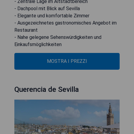
- Zentrale Lage im Altstadtbereich
- Dachpool mit Blick auf Sevilla
- Elegante und komfortable Zimmer
- Ausgezeichnetes gastronomisches Angebot im
Restaurant
- Nahe gelegene Sehenswürdigkeiten und
Einkaufsmöglichkeiten
MOSTRA I PREZZI
Querencia de Sevilla