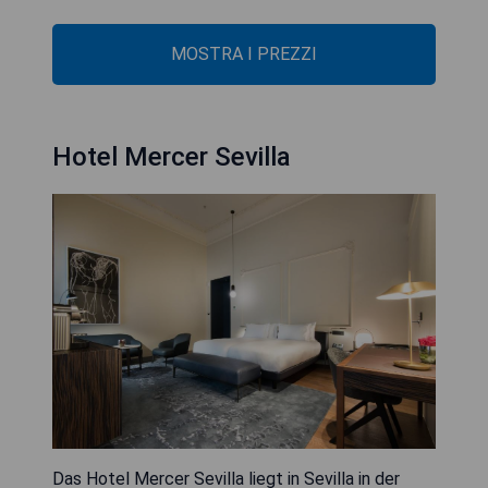
MOSTRA I PREZZI
Hotel Mercer Sevilla
Das Hotel Mercer Sevilla liegt in Sevilla in der