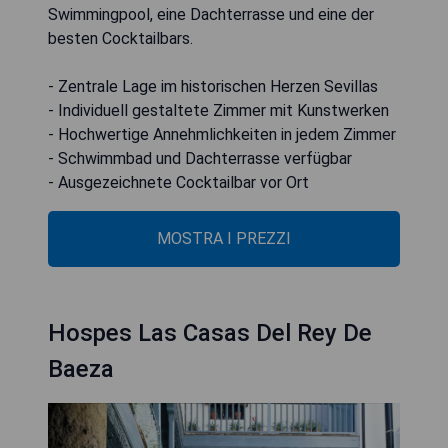
Swimmingpool, eine Dachterrasse und eine der
besten Cocktailbars.
- Zentrale Lage im historischen Herzen Sevillas
- Individuell gestaltete Zimmer mit Kunstwerken
- Hochwertige Annehmlichkeiten in jedem Zimmer
- Schwimmbad und Dachterrasse verfügbar
- Ausgezeichnete Cocktailbar vor Ort
MOSTRA I PREZZI
Hospes Las Casas Del Rey De
Baeza