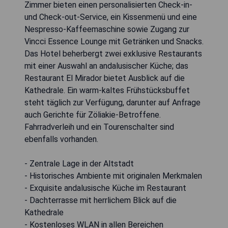
Zimmer bieten einen personalisierten Check-in-
und Check-out-Service, ein Kissenmenü und eine
Nespresso-Kaffeemaschine sowie Zugang zur
Vincci Essence Lounge mit Getränken und Snacks.
Das Hotel beherbergt zwei exklusive Restaurants
mit einer Auswahl an andalusischer Küche; das
Restaurant El Mirador bietet Ausblick auf die
Kathedrale. Ein warm-kaltes Frühstücksbuffet
steht täglich zur Verfügung, darunter auf Anfrage
auch Gerichte für Zöliakie-Betroffene.
Fahrradverleih und ein Tourenschalter sind
ebenfalls vorhanden.
- Zentrale Lage in der Altstadt
- Historisches Ambiente mit originalen Merkmalen
- Exquisite andalusische Küche im Restaurant
- Dachterrasse mit herrlichem Blick auf die
Kathedrale
- Kostenloses WLAN in allen Bereichen