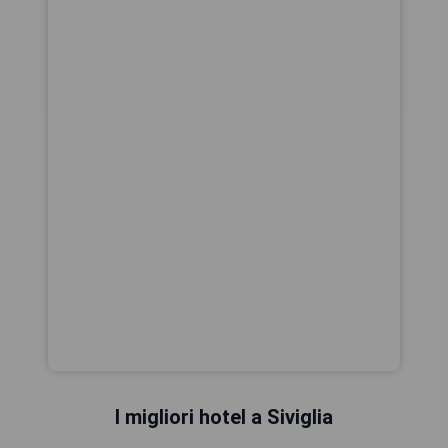
I migliori hotel a Siviglia