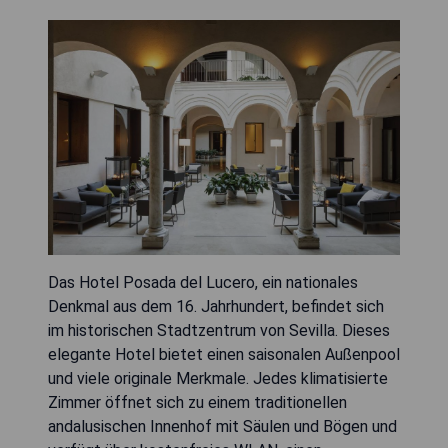
Das Hotel Posada del Lucero, ein nationales
Denkmal aus dem 16. Jahrhundert, befindet sich
im historischen Stadtzentrum von Sevilla. Dieses
elegante Hotel bietet einen saisonalen Außenpool
und viele originale Merkmale. Jedes klimatisierte
Zimmer öffnet sich zu einem traditionellen
andalusischen Innenhof mit Säulen und Bögen und