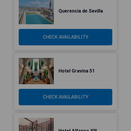
Querencia de Sevilla
CHECK AVAILABILITY
Hotel Gravina 51
CHECK AVAILABILITY
Hotel Alfonso XIII