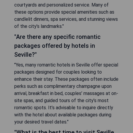
courtyards and personalized service. Many of
these options provide special amenities such as
candlelit dinners, spa services, and stunning views
of the city’s landmarks."
"Are there any specific romantic
packages offered by hotels in
Seville?"
"Yes, many romantic hotels in Seville offer special
packages designed for couples looking to
enhance their stay. These packages often include
perks such as complimentary champagne upon
arrival, breakfast in bed, couples’ massages at on-
site spas, and guided tours of the city’s most
romantic spots. It’s advisable to inquire directly
with the hotel about available packages during
your desired travel dates."
"What is the best time to visit Seville