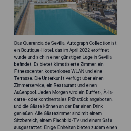
Das Querencia de Sevilla, Autograph Collection ist
ein Boutique-Hotel, das im April 2022 eröffnet
wurde und sich in einer günstigen Lage in Sevilla
befindet. Es bietet klimatisierte Zimmer, ein
Fitnesscenter, kostenloses WLAN und eine
Terrasse. Die Unterkunft verfügt über einen
Zimmerservice, ein Restaurant und einen
Außenpool. Jeden Morgen wird ein Buffet-, À-la-
carte- oder kontinentales Frühstück angeboten,
und die Gäste können an der Bar einen Drink
genießen. Alle Gästezimmer sind mit einem
Sitzbereich, einem Flachbild-TV und einem Safe
ausgestattet. Einige Einheiten bieten zudem einen