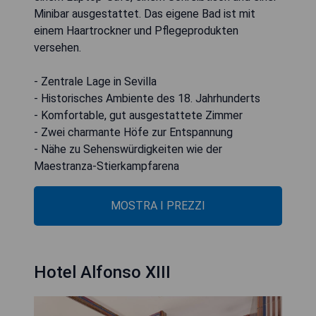
Minibar ausgestattet. Das eigene Bad ist mit
einem Haartrockner und Pflegeprodukten
versehen.
- Zentrale Lage in Sevilla
- Historisches Ambiente des 18. Jahrhunderts
- Komfortable, gut ausgestattete Zimmer
- Zwei charmante Höfe zur Entspannung
- Nähe zu Sehenswürdigkeiten wie der
Maestranza-Stierkampfarena
MOSTRA I PREZZI
Hotel Alfonso XIII