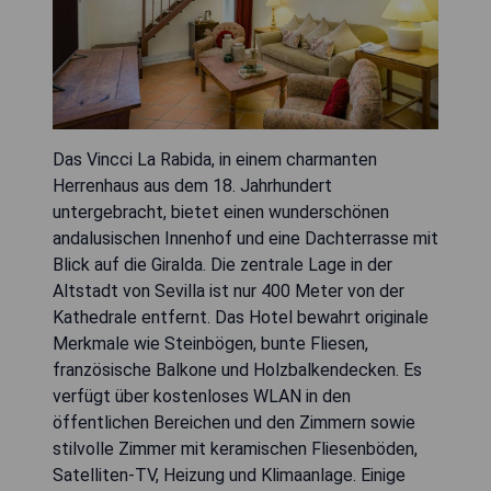
Das Vincci La Rabida, in einem charmanten
Herrenhaus aus dem 18. Jahrhundert
untergebracht, bietet einen wunderschönen
andalusischen Innenhof und eine Dachterrasse mit
Blick auf die Giralda. Die zentrale Lage in der
Altstadt von Sevilla ist nur 400 Meter von der
Kathedrale entfernt. Das Hotel bewahrt originale
Merkmale wie Steinbögen, bunte Fliesen,
französische Balkone und Holzbalkendecken. Es
verfügt über kostenloses WLAN in den
öffentlichen Bereichen und den Zimmern sowie
stilvolle Zimmer mit keramischen Fliesenböden,
Satelliten-TV, Heizung und Klimaanlage. Einige