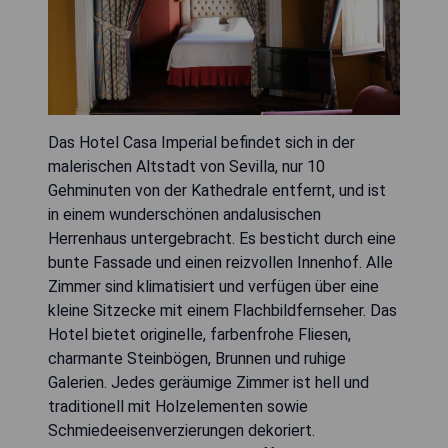
Das Hotel Casa Imperial befindet sich in der
malerischen Altstadt von Sevilla, nur 10
Gehminuten von der Kathedrale entfernt, und ist
in einem wunderschönen andalusischen
Herrenhaus untergebracht. Es besticht durch eine
bunte Fassade und einen reizvollen Innenhof. Alle
Zimmer sind klimatisiert und verfügen über eine
kleine Sitzecke mit einem Flachbildfernseher. Das
Hotel bietet originelle, farbenfrohe Fliesen,
charmante Steinbögen, Brunnen und ruhige
Galerien. Jedes geräumige Zimmer ist hell und
traditionell mit Holzelementen sowie
Schmiedeeisenverzierungen dekoriert.