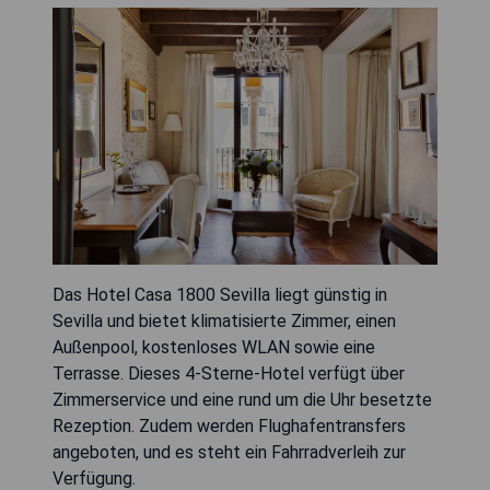
Das Hotel Casa 1800 Sevilla liegt günstig in
Sevilla und bietet klimatisierte Zimmer, einen
Außenpool, kostenloses WLAN sowie eine
Terrasse. Dieses 4-Sterne-Hotel verfügt über
Zimmerservice und eine rund um die Uhr besetzte
Rezeption. Zudem werden Flughafentransfers
angeboten, und es steht ein Fahrradverleih zur
Verfügung.